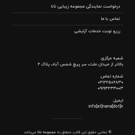
درخواست نمایندگی مجموعه زیبایی نانا
تماس با ما
رزرو نوبت خدمات آرایشی
شعبه مرکزی:
بالاتر از میدان ملت، سر پیچ شمس آباد، پلاک 2
شماره تماس:
۰۲۱۲۲۵۰۶۸۳۰
۰۹۱۹۴۲۳۴۰۰۳
ایمیل:
info[at]nana[dot]ir
© تمامی حقوق این قالب متعلق به
مجموعه نانا
می‌باشد