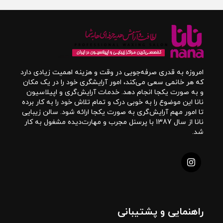
امروزه به قدری صرفه‌جویی در وقت و هزینه اهمیت زیادی دارد
که هر خانمی سعی می‌کند، امور آرایشگری خود را در یک مکان
و به صورت یکجا انجام دهد. خدمات آرایش‌گری و اپیلاسیون
نانا این موضوع را به خوبی درک و تمام تلاش خود را به کار برده
تا امور مهم آرایش‌گری به صورت یکجا ارائه شود. سالن زیبایی
نانا از سال 1387 با پرسنل مجرب و مهارت‌دیده مشغول به کار
شد.
راهنمایی و پشتیبانی