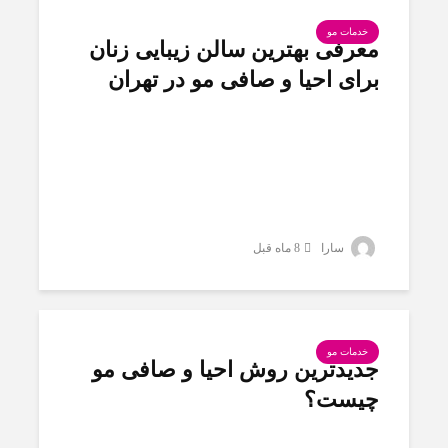
خدمات مو
معرفی بهترین سالن زیبایی زنان
برای احیا و صافی مو در تهران
سارا
8 ماه قبل
خدمات مو
جدیدترین روش احیا و صافی مو
چیست؟