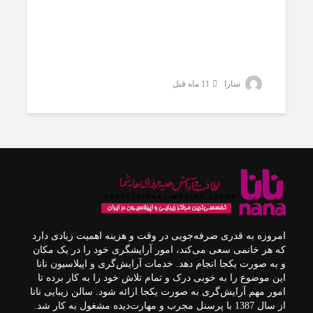
سارا
11 ماه قبل
امروزه به قدری صرفه‌جویی در وقت و هزینه اهمیت زیادی دارد
که هر خانمی سعی می‌کند، امور آرایشگری خود را در یک مکان
و به صورت یکجا انجام دهد. خدمات آرایش‌گری و اپیلاسیون نانا
این موضوع را به خوبی درک و تمام تلاش خود را به کار برده تا
امور مهم آرایش‌گری به صورت یکجا ارائه شود. سالن زیبایی نانا
از سال 1387 با پرسنل مجرب و مهارت‌دیده مشغول به کار شد.