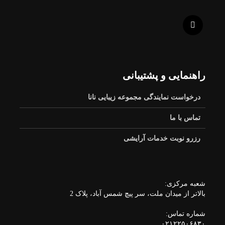
راهنمایی و پشتیبانی
درخواست نمایندگی مجموعه زیبایی نانا
تماس با ما
رزرو نوبت خدمات آرایشی
شعبه مرکزی:
بالاتر از میدان ملت، سر پیچ شمس آباد، پلاک 2
شماره تماس:
۰۲۱۲۲۵۰۶۸۳۰