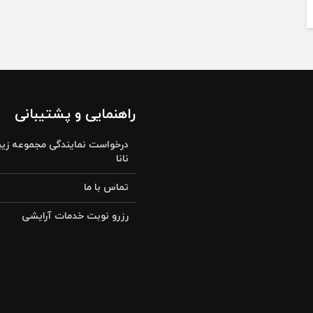
راهنمایی و پشتیبانی
درخواست نمایندگی مجموعه زیب
نانا
تماس با ما
رزرو نوبت خدمات آرایشی