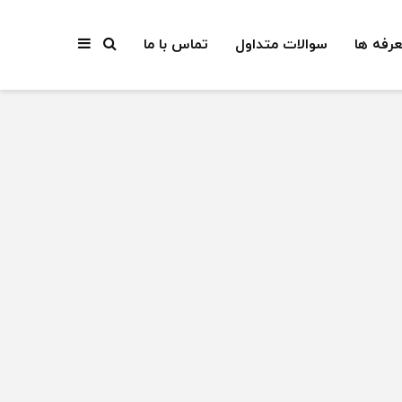
عرفه ها
سوالات متداول
تماس با ما