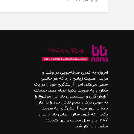
امروزه به قدری صرفه‌جویی در وقت و
هزینه اهمیت زیادی دارد که هر خانمی
سعی می‌کند، امور آرایشگری خود را در یک
مکان و به صورت یکجا انجام دهد. خدمات
آرایش‌گری و اپیلاسیون نانا این موضوع را
به خوبی درک و تمام تلاش خود را به کار
برده تا امور مهم آرایش‌گری به صورت
یکجا ارائه شود. سالن زیبایی نانا از سال
1387 با پرسنل مجرب و مهارت‌دیده
مشغول به کار شد.