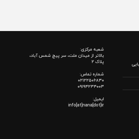
شعبه مرکزی:
بالاتر از میدان ملت، سر پیچ شمس آباد،
پلاک 2
ایی
شماره تماس:
۰۲۱۲۲۵۰۶۸۳۰
۰۹۱۹۴۲۳۴۰۰۳
ایمیل:
info[at]nana[dot]ir