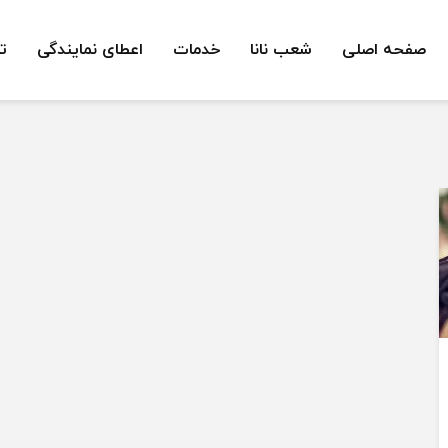
صفحه اصلی
شعب نانا
خدمات
اعطای نمایندگی
ت