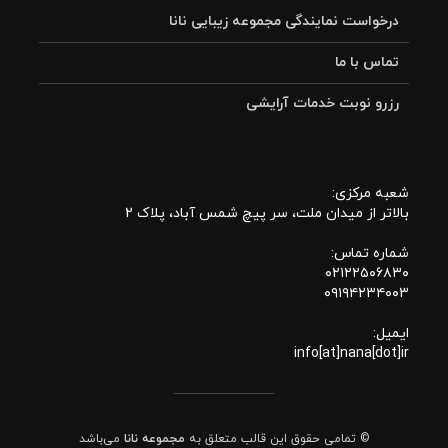
درخواست نمایندگی مجموعه زیبایی نانا
تماس با ما
رزرو نوبت خدمات آرایشی
شعبه مرکزی:
بالاتر از میدان ملت، سر پیچ شمس آباد، پلاک 2
شماره تماس:
۰۲۱۲۲۵۰۶۸۳۰
۰۹۱۹۴۲۳۴۰۰۳
ایمیل:
info[at]nana[dot]ir
© تمامی حقوق این قالب متعلق به
مجموعه نانا
می‌باشد