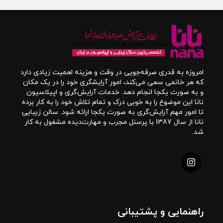
امروزه به قدری صرفه‌جویی در وقت و هزینه اهمیت زیادی دارد
که هر خانمی سعی می‌کند، امور آرایشگری خود را در یک مکان
و به صورت یکجا انجام دهد. خدمات آرایش‌گری و اپیلاسیون
نانا این موضوع را به خوبی درک و تمام تلاش خود را به کار برده
تا امور مهم آرایش‌گری به صورت یکجا ارائه شود. سالن زیبایی
نانا از سال 1387 با پرسنل مجرب و مهارت‌دیده مشغول به کار
شد.
راهنمایی و پشتیبانی