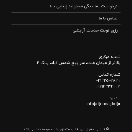
درخواست نمایندگی مجموعه زیبایی نانا
تماس با ما
رزرو نوبت خدمات آرایشی
شعبه مرکزی:
بالاتر از میدان ملت، سر پیچ شمس آباد، پلاک 2
شماره تماس:
۰۲۱۲۲۵۰۶۸۳۰
۰۹۱۹۴۲۳۴۰۰۳
ایمیل:
info[at]nana[dot]ir
© تمامی حقوق این قالب متعلق به
مجموعه نانا
می‌باشد