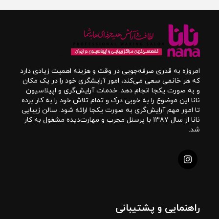
امروزه به قدری صرفه‌جویی در وقت و هزینه اهمیت زیادی دارد
که هر خانمی سعی می‌کند، امور آرایشگری خود را در یک مکان
و به صورت یکجا انجام دهد. خدمات آرایش‌گری و اپیلاسیون
نانا این موضوع را به خوبی درک و تمام تلاش خود را به کار برده
تا امور مهم آرایش‌گری به صورت یکجا ارائه شود. سالن زیبایی
نانا از سال 1387 با پرسنل مجرب و مهارت‌دیده مشغول به کار
شد.
راهنمایی و پشتیبانی