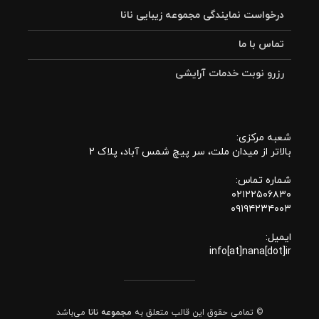
درخواست نمایندگی مجموعه زیبایی نانا
تماس با ما
رزرو نوبت خدمات آرایشی
شعبه مرکزی:
بالاتر از میدان ملت، سر پیچ شمس آباد، پلاک 2
شماره تماس:
۰۲۱۲۲۵۰۶۸۳۰
۰۹۱۹۴۲۳۴۰۰۳
ایمیل:
info[at]nana[dot]ir
© تمامی حقوق این قالب متعلق به
مجموعه نانا
می‌باشد