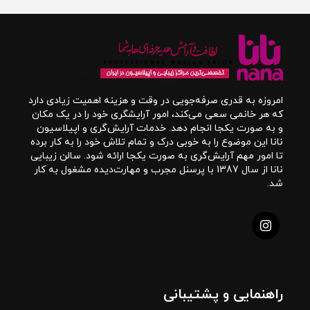
امروزه به قدری صرفه‌جویی در وقت و هزینه اهمیت زیادی دارد
که هر خانمی سعی می‌کند، امور آرایشگری خود را در یک مکان
و به صورت یکجا انجام دهد. خدمات آرایش‌گری و اپیلاسیون
نانا این موضوع را به خوبی درک و تمام تلاش خود را به کار برده
تا امور مهم آرایش‌گری به صورت یکجا ارائه شود. سالن زیبایی
نانا از سال 1387 با پرسنل مجرب و مهارت‌دیده مشغول به کار
شد.
راهنمایی و پشتیبانی