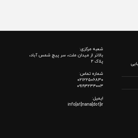
شعبه مرکزی:
بالاتر از میدان ملت، سر پیچ شمس آباد،
پلاک 2
ایی
شماره تماس:
۰۲۱۲۲۵۰۶۸۳۰
۰۹۱۹۴۲۳۴۰۰۳
ایمیل:
info[at]nana[dot]ir