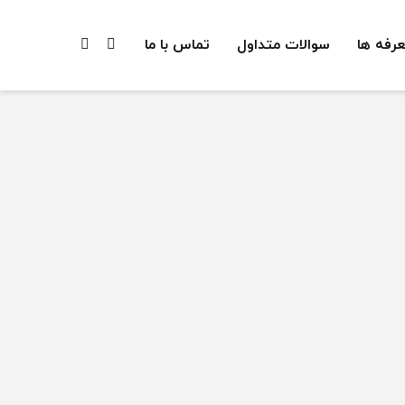
عرفه ها
سوالات متداول
تماس با ما