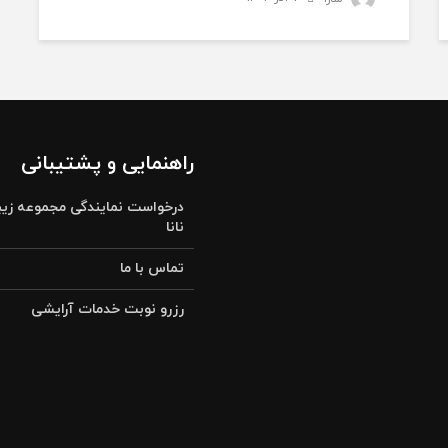
راهنمایی و پشتیبانی
درخواست نمایندگی مجموعه زیب
نانا
تماس با ما
رزرو نوبت خدمات آرایشی