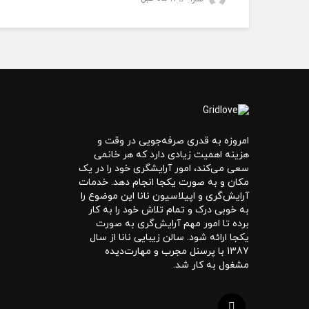
امروزه به قدری صرفه‌جویی در وقت و
هزینه اهمیت زیادی دارد که هر خانمی
سعی می‌کند، امور آرایشگری خود را در یک
مکان و به صورت یکجا انجام دهد. خدمات
آرایش‌گری و اپیلاسیون نانا این موضوع را
به خوبی درک و تمام تلاش خود را به کار
برده تا امور مهم آرایش‌گری به صورت
یکجا ارائه شود. سالن زیبایی نانا از سال
1387 با پرسنل مجرب و مهارت‌دیده
مشغول به کار شد.