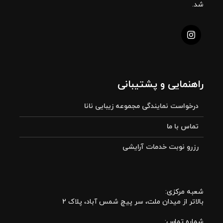
شد.
راهنمایی و پشتیبانی
درخواست نمایندگی مجموعه زیبایی نانا
تماس با ما
رزرو نوبت خدمات آرایشی
شعبه مرکزی:
بالاتر از میدان ملت، سر پیچ شمس آباد، پلاک 2
شماره تماس: