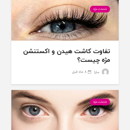
خدمات مژه
تفاوت کاشت هیدن و اکستنشن
مژه چیست؟
8 ماه قبل
سارا
خدمات مژه