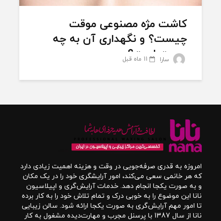
کاشت مژه مصنوعی موقت
چیست؟ و نگهداری آن به چه
صورت است؟
11 ماه قبل
سارا
امروزه به قدری صرفه‌جویی در وقت و هزینه اهمیت زیادی دارد
که هر خانمی سعی می‌کند، امور آرایشگری خود را در یک مکان
و به صورت یکجا انجام دهد. خدمات آرایش‌گری و اپیلاسیون
نانا این موضوع را به خوبی درک و تمام تلاش خود را به کار برده
تا امور مهم آرایش‌گری به صورت یکجا ارائه شود. سالن زیبایی
نانا از سال 1387 با پرسنل مجرب و مهارت‌دیده مشغول به کار