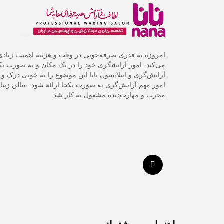
امروزه به قدری صرفه‌جویی در وقت و هزینه اهمیت زیاد
می‌کند، امور آرایشگری خود را در یک مکان و به صورت یک
آرایش‌گری و اپیلاسیون نانا این موضوع را به خوبی درک و تم
مجرب و مهارت‌دیده مشغول به کار شد.