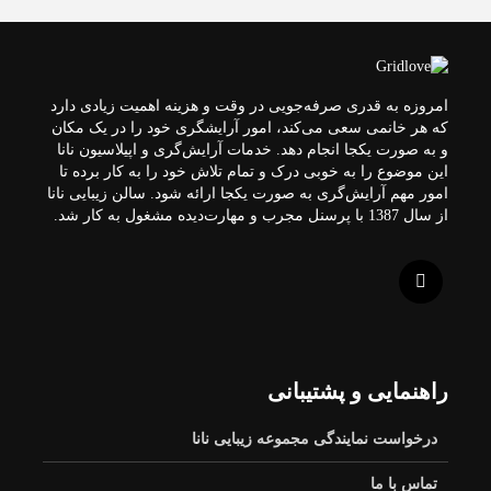
امروزه به قدری صرفه‌جویی در وقت و هزینه اهمیت زیادی دارد
که هر خانمی سعی می‌کند، امور آرایشگری خود را در یک مکان
و به صورت یکجا انجام دهد. خدمات آرایش‌گری و اپیلاسیون نانا
این موضوع را به خوبی درک و تمام تلاش خود را به کار برده تا
امور مهم آرایش‌گری به صورت یکجا ارائه شود. سالن زیبایی نانا
از سال 1387 با پرسنل مجرب و مهارت‌دیده مشغول به کار شد.
راهنمایی و پشتیبانی
درخواست نمایندگی مجموعه زیبایی نانا
تماس با ما