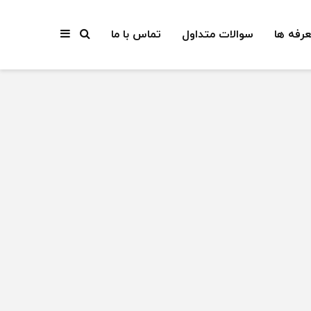
عرفه ها
سوالات متداول
تماس با ما