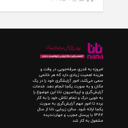
امروزه به قدری صرفه‌جویی در وقت و
هزینه اهمیت زیادی دارد که هر خانمی
سعی می‌کند، امور آرایشگری خود را در یک
مکان و به صورت یکجا انجام دهد. خدمات
آرایش‌گری و اپیلاسیون نانا این موضوع را
به خوبی درک و تمام تلاش خود را به کار
برده تا امور مهم آرایش‌گری به صورت
یکجا ارائه شود. سالن زیبایی نانا از سال
1387 با پرسنل مجرب و مهارت‌دیده
مشغول به کار شد.