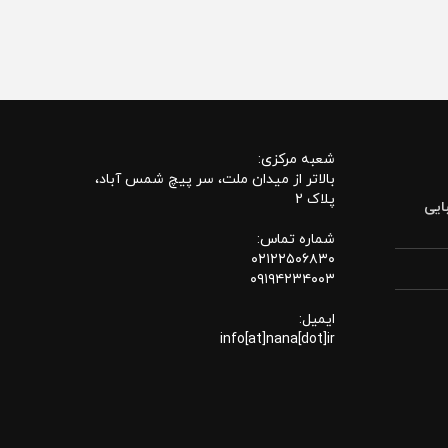
شعبه مرکزی:
بالاتر از میدان ملت، سر پیچ شمس آباد،
پلاک 2
ایی
شماره تماس:
۰۲۱۲۲۵۰۶۸۳۰
۰۹۱۹۴۲۳۴۰۰۳
ایمیل:
info[at]nana[dot]ir