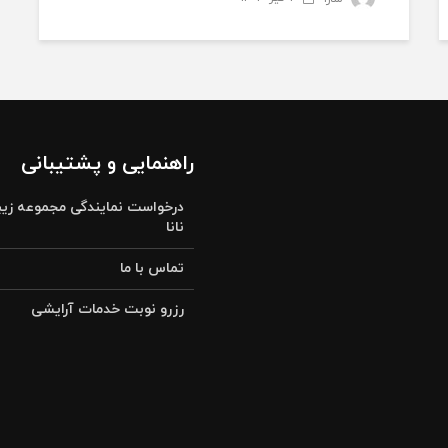
راهنمایی و پشتیبانی
درخواست نمایندگی مجموعه زیب
نانا
تماس با ما
رزرو نوبت خدمات آرایشی