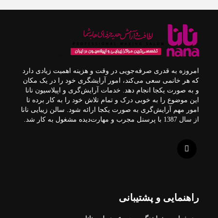
امروزه به قدری صرفه‌جویی در وقت و هزینه اهمیت زیادی دارد
که هر خانمی سعی می‌کند، امور آرایشگری خود را در یک مکان
و به صورت یکجا انجام دهد. خدمات آرایش‌گری و اپیلاسیون نانا
این موضوع را به خوبی درک و تمام تلاش خود را به کار برده تا
امور مهم آرایش‌گری به صورت یکجا ارائه شود. سالن زیبایی نانا
از سال 1387 با پرسنل مجرب و مهارت‌دیده مشغول به کار شد.
راهنمایی و پشتیبانی