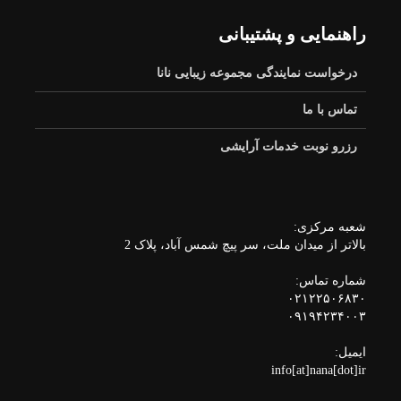
راهنمایی و پشتیبانی
درخواست نمایندگی مجموعه زیبایی نانا
تماس با ما
رزرو نوبت خدمات آرایشی
شعبه مرکزی:
بالاتر از میدان ملت، سر پیچ شمس آباد، پلاک 2
شماره تماس:
۰۲۱۲۲۵۰۶۸۳۰
۰۹۱۹۴۲۳۴۰۰۳
ایمیل:
info[at]nana[dot]ir