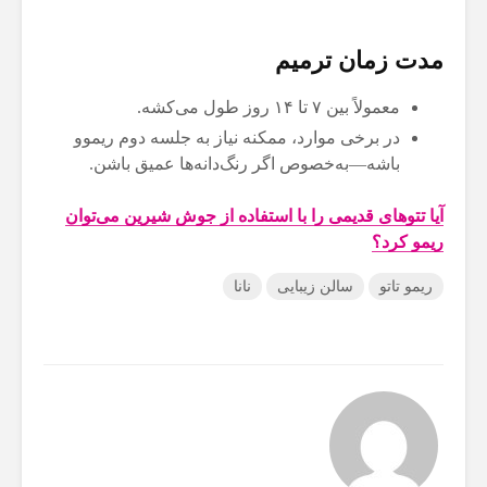
مدت زمان ترمیم
معمولاً بین ۷ تا ۱۴ روز طول می‌کشه.
در برخی موارد، ممکنه نیاز به جلسه دوم ریموو
باشه—به‌خصوص اگر رنگ‌دانه‌ها عمیق باشن.
آیا تتوهای قدیمی را با استفاده از جوش شیرین می‌توان
ریمو کرد؟
ریمو تاتو
سالن زیبایی
نانا