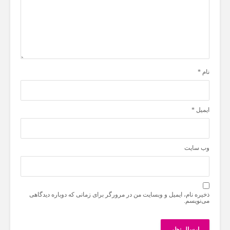
نام
*
ایمیل
*
وب‌ سایت
ذخیره نام، ایمیل و وبسایت من در مرورگر برای زمانی که دوباره دیدگاهی
می‌نویسم.