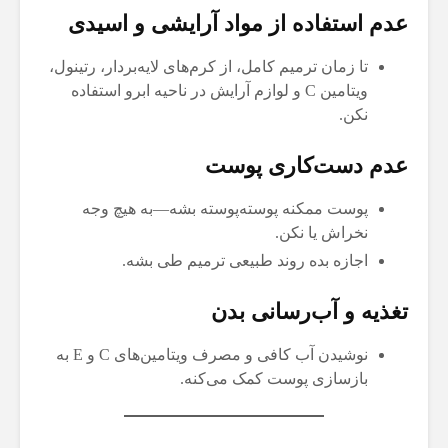
عدم استفاده از مواد آرایشی و اسیدی
تا زمان ترمیم کامل، از کرم‌های لایه‌بردار، رتینول،
ویتامین C و لوازم آرایش در ناحیه ابرو استفاده
نکن.
عدم دست‌کاری پوست
پوست ممکنه پوسته‌پوسته بشه—به هیچ وجه
نخراش یا نکن.
اجازه بده روند طبیعی ترمیم طی بشه.
تغذیه و آب‌رسانی بدن
نوشیدن آب کافی و مصرف ویتامین‌های C و E به
بازسازی پوست کمک می‌کنه.