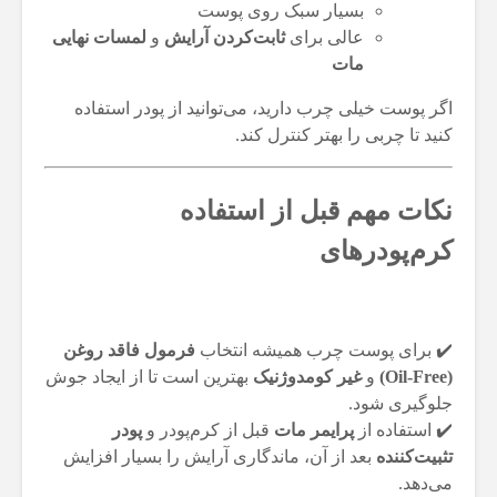
بسیار سبک روی پوست
عالی برای
ثابت‌کردن آرایش
و
لمسات نهایی
مات
اگر پوست خیلی چرب دارید، می‌توانید از پودر استفاده
کنید تا چربی را بهتر کنترل کند.
نکات مهم قبل از استفاده
کرم‌پودرهای
✔️ برای پوست چرب همیشه انتخاب
فرمول فاقد روغن
(Oil-Free)
و
غیر کومدوژنیک
بهترین است تا از ایجاد جوش
جلوگیری شود.
✔️ استفاده از
پرایمر مات
قبل از کرم‌پودر و
پودر
تثبیت‌کننده
بعد از آن، ماندگاری آرایش را بسیار افزایش
می‌دهد.