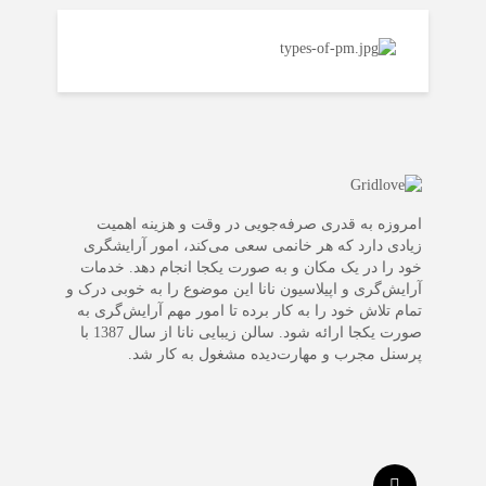
امروزه به قدری صرفه‌جویی در وقت و هزینه اهمیت
زیادی دارد که هر خانمی سعی می‌کند، امور آرایشگری
خود را در یک مکان و به صورت یکجا انجام دهد. خدمات
آرایش‌گری و اپیلاسیون نانا این موضوع را به خوبی درک و
تمام تلاش خود را به کار برده تا امور مهم آرایش‌گری به
صورت یکجا ارائه شود. سالن زیبایی نانا از سال 1387 با
پرسنل مجرب و مهارت‌دیده مشغول به کار شد.