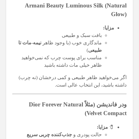
Armani Beauty Luminous Silk (Natural
Glow)
مزایا:
بافت سبک و طبیعی
ماندگاری خوب (با وجود ظاهر
نیمه-مات‌ تا
طبیعی
)
مناسب برای پوست چرب که نمی‌خواهید
ظاهر خیلی مات داشته باشید
اگر می‌خواهید ظاهر طبیعی و کمی درخشان (نه چرب)
داشته باشید، این انتخاب عالی است.
ودر فاندیشن (مثلاً Dior Forever Natural
Velvet Compact)
🧷
مزایا:
حالت پودری و
جذب‌کننده چربی سریع