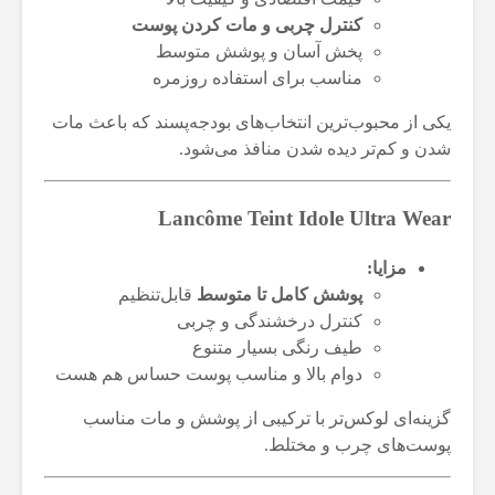
کنترل چربی و مات کردن پوست
پخش آسان و پوشش متوسط
مناسب برای استفاده روزمره
یکی از محبوب‌ترین انتخاب‌های بودجه‌پسند که باعث مات
شدن و کم‌تر دیده شدن منافذ می‌شود.
Lancôme Teint Idole Ultra Wear
مزایا:
پوشش کامل تا متوسط
قابل‌تنظیم
کنترل درخشندگی و چربی
طیف رنگی بسیار متنوع
دوام بالا و مناسب پوست حساس هم هست
گزینه‌ای لوکس‌تر با ترکیبی از پوشش و مات مناسب
پوست‌های چرب و مختلط.