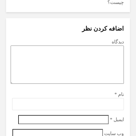
چیست؟
اضافه کردن نظر
دیدگاه
نام
*
ایمیل
*
وب‌ سایت