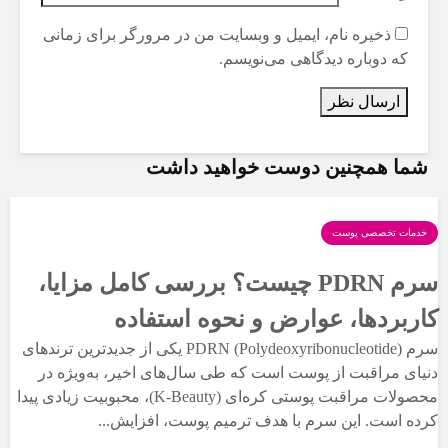
ذخیره نام، ایمیل و وبسایت من در مرورگر برای زمانی
که دوباره دیدگاهی می‌نویسم.
شما همچنین دوست خواهید داشت
خدمات تخصصی پوست
سرم PDRN چیست؟ بررسی کامل مزایا،
کاربردها، عوارض و نحوه استفاده
سرم PDRN (Polydeoxyribonucleotide) یکی از جدیدترین ترندهای
دنیای مراقبت از پوست است که طی سال‌های اخیر، به‌ویژه در
محصولات مراقبت پوستی کره‌ای (K-Beauty)، محبوبیت زیادی پیدا
کرده است. این سرم با هدف ترمیم پوست، افزایش...