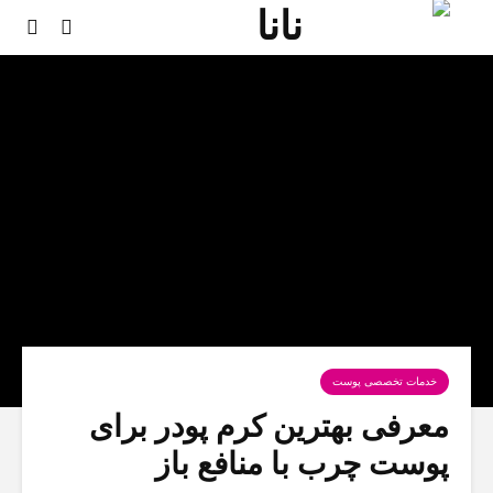
خدمات تخصصی پوست
معرفی بهترین کرم پودر برای
پوست چرب با منافع باز