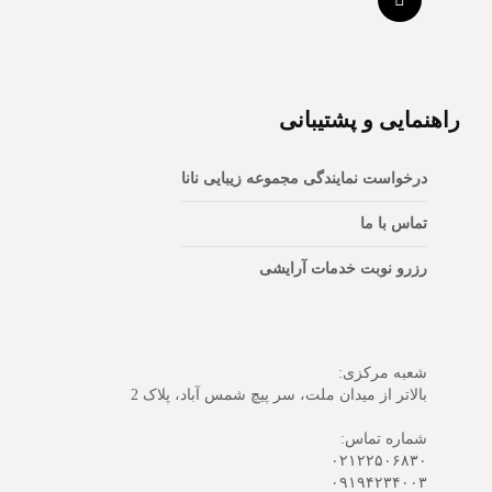
راهنمایی و پشتیبانی
درخواست نمایندگی مجموعه زیبایی نانا
تماس با ما
رزرو نوبت خدمات آرایشی
شعبه مرکزی:
بالاتر از میدان ملت، سر پیچ شمس آباد، پلاک 2
شماره تماس:
۰۲۱۲۲۵۰۶۸۳۰
۰۹۱۹۴۲۳۴۰۰۳