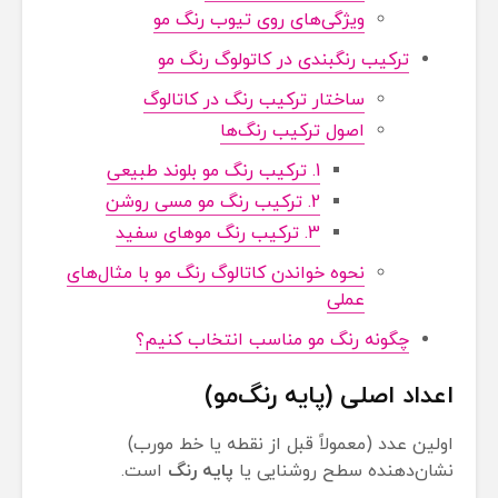
ویژگی‌های روی تیوب رنگ مو
ترکیب رنگبندی در کاتولوگ رنگ مو
ساختار ترکیب رنگ در کاتالوگ
اصول ترکیب رنگ‌ها
1. ترکیب رنگ مو بلوند طبیعی
2. ترکیب رنگ مو مسی روشن
3. ترکیب رنگ موهای سفید
نحوه خواندن کاتالوگ رنگ مو با مثال‌های
عملی
چگونه رنگ مو مناسب انتخاب کنیم؟
اعداد اصلی (پایه رنگ‌مو)
اولین عدد (معمولاً قبل از نقطه یا خط مورب)
نشان‌دهنده سطح روشنایی یا
پایه رنگ
است.