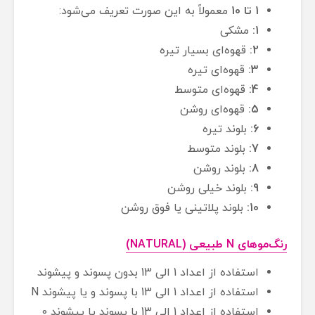
1 تا 10
معمولاً به این صورت تعریف می‌شود:
1:
مشکی
2:
قهوه‌ای بسیار تیره
3:
قهوه‌ای تیره
4:
قهوه‌ای متوسط
5:
قهوه‌ای روشن
6:
بلوند تیره
7:
بلوند متوسط
8:
بلوند روشن
9:
بلوند خیلی روشن
10:
بلوند پلاتینی یا فوق روشن
رنگ‌موهای N طبیعی (NATURAL)
استفاده از اعداد 1 الی 13 بدون پسوند و پیشوند
استفاده از اعداد 1 الی 13 با پسوند و یا پیشوند N
استفاده از اعداد 1 الی 13 با پسوند یا پیشوند 0