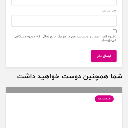
وب‌ سایت
ذخیره نام، ایمیل و وبسایت من در مرورگر برای زمانی که دوباره دیدگاهی
می‌نویسم.
شما همچنین دوست خواهید داشت
خدمات مو
نکات مراقبت فیس فریم مو؛
ایده‌ها، رنگ‌های مناسب آن