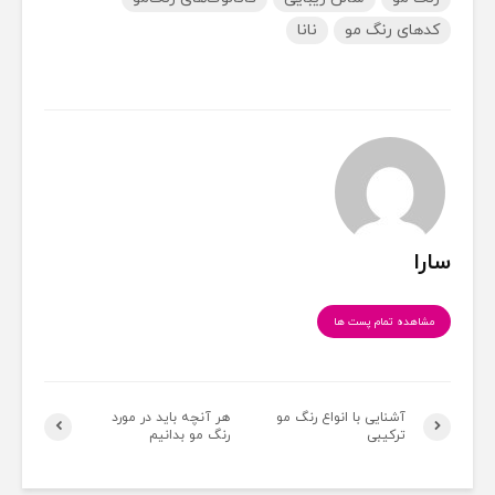
کدهای رنگ مو
نانا
سارا
مشاهده تمام پست ها
آشنایی با انواع رنگ مو
هر آنچه باید در مورد
ترکیبی
رنگ مو بدانیم