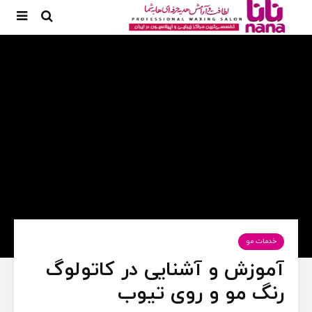
خدمات مو
آموزش و آشنایی در کاتولوگ
رنگ مو و روی تیوب