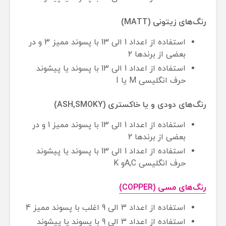
رنگ‌‌های زیتونی (MATT)
استفاده از اعداد 1 الی 13 با پسوند ممیز 3 و در
بعضی از برندها 2
استفاده از اعداد 1 الی 13 با پسوند یا پیشوند
حرف انگلیسی M یا I
رنگ‌های دودی و یا خاکستری (ASH,SMOKY)
استفاده از اعداد 1 الی 13 با پسوند ممیز 1 و در
بعضی از برندها 2
استفاده از اعداد 1 الی 13 با پسوند یا پیشوند
حرف انگلیسی A,Cو K
رنگ‌های مسی (COPPER)
استفاده از اعداد 3 الی 9 اغلب با پسوند ممیز 4
استفاده از اعداد 3 الی 9 با پسوند یا پیشوند