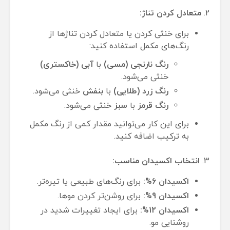
2.
متعادل کردن تناژ:
برای خنثی کردن یا متعادل کردن تناژها از
رنگ‌های مکمل استفاده کنید:
رنگ نارنجی (مسی)
با
آبی (خاکستری)
خنثی می‌شود.
رنگ زرد (طلایی)
با
بنفش
خنثی می‌شود.
رنگ قرمز
با
سبز
خنثی می‌شود.
برای این کار می‌توانید مقدار کمی از رنگ مکمل
به ترکیب اضافه کنید.
3.
انتخاب اکسیدان مناسب:
اکسیدان 6%:
برای رنگ‌های طبیعی یا تیره‌تر.
اکسیدان 9%:
برای روشن‌تر کردن موها.
اکسیدان 12%:
برای ایجاد تغییرات شدید در
روشنایی مو.