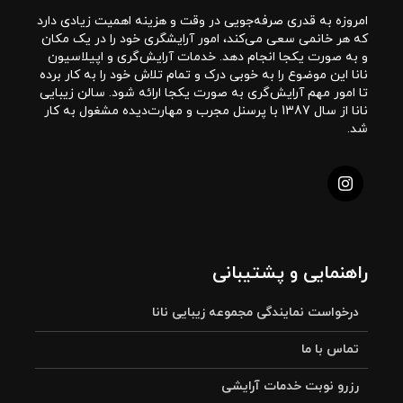
امروزه به قدری صرفه‌جویی در وقت و هزینه اهمیت زیادی دارد
که هر خانمی سعی می‌کند، امور آرایشگری خود را در یک مکان
و به صورت یکجا انجام دهد. خدمات آرایش‌گری و اپیلاسیون
نانا این موضوع را به خوبی درک و تمام تلاش خود را به کار برده
تا امور مهم آرایش‌گری به صورت یکجا ارائه شود. سالن زیبایی
نانا از سال 1387 با پرسنل مجرب و مهارت‌دیده مشغول به کار
شد.
راهنمایی و پشتیبانی
درخواست نمایندگی مجموعه زیبایی نانا
تماس با ما
رزرو نوبت خدمات آرایشی