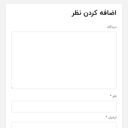
اضافه کردن نظر
دیدگاه
نام
*
ایمیل
*