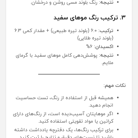
نتیجه:
رنگ بلوند مسی روشن و درخشان.
3. ترکیب رنگ موهای سفید
ترکیب:
6.0 (بلوند تیره طبیعی) + مقدار کمی 6.3
(بلوند تیره طلایی)
اکسیدان:
6%
نتیجه:
پوشش‌دهی کامل موهای سفید با گرمای
ملایم.
نکات مهم:
همیشه قبل از استفاده از رنگ، تست حساسیت
انجام دهید.
اگر موهایتان آسیب‌دیده است، از رنگ‌های دارای
کراتین یا مواد تقویتی استفاده کنید.
برای ترکیب رنگ‌ها، یک دفترچه یادداشت داشته
باشید تا نسبت‌های دقیق و نتایج را ثبت کنید.