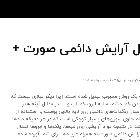
ی 5 مدل آرایش دائمی صورت +
 کردن نظر
6 دقیقه خوانده شده
ه یک روش محبوب تبدیل شده است، زیرا دیگر نیازی نیست که
دن خط چشم، سایه ابرو، خط لب و … در مقابل آینه هدر
ال رنگدانه‌های دائمی روی لایه بالایی پوست با استفاده از
 حاوی سوزن‌های بسیار کوچکی است که در هر دقیقه صدها
. در نتیجه مواد آرایشی روی لب‌ها، پلک‌ها و ابروها اعمال
در این مقاله، 5 مدل آرایش دائمی صورت به همراه هزینه‌ها برای شما آورده شده‌