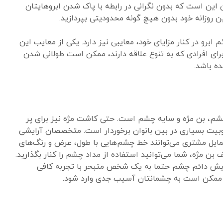
این است که بدون نگرانی در رابطه با پاک شدن ابروهایتان
ن روزانه خود بدون هیچ گونه محدودیتی بپردازید.
 ابرو در کنار مزایای خود، معایبی نیز دارد. یکی از معایب این
ای افرادی که به تنوع علاقه دارند، ممکن است طولانی شدن
ه باشد.
، بن مژه و سایه چشم است. حتی کاشت مژه نیز برای پر
بوبیت بسیاری در بین بانوان برخوردار است. متخصصان آرایشی
ایل مشتری می‌توانند خط چشم‌هایی با طول، عرض و رنگ‌های
بن مژه، شما می‌توانید استفاده از مداد چشم را کنار بگذارید.
رایش دائم چشم حتما به یک شخص متبحر با تجربه کافی
ت ممکن است به چشمانتان آسیب جدی وارد شود.