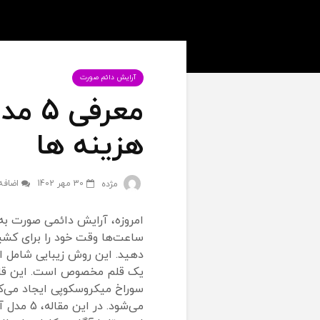
آرایش دائم صورت
معرف
هزینه‌ ها
30 مهر 1402
اضافه
مژده
امروزه، آرایش دائمی صورت ب
ساعت‌ها وقت خود را برای کشی
دهید. این روش زیبایی شامل اعم
یک قلم مخصوص است. این قلم
سوراخ میکروسکوپی ایجاد می‌کند
می‌شود. 