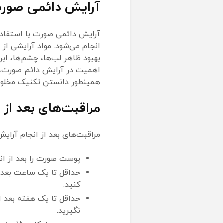
آرایش دائمی صورت
آرایش دائمی صورت با استفاد
انجام می‌شود. مواد آرایشی از
بهبود ظاهر لب‌ها، چشم‌ها، اب
اهمیت در آرایش دائم صورت،
همینطور دانستن تکنیک مخلوط 
مراقبت‌های بعد از
مراقبت‌های بعد از انجام آرایش
پوست صورت را بعد از انجا
حداقل تا یک ساعت بعد 
کنید.
حداقل تا یک هفته بعد ا
نگیرید.