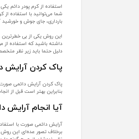
استفاده از کرم پودر دائم یکی 
شما می‌توانید با استفاده از ک
بارداری، جای جوش و خورشید گرف
این روش یکی از بی خطرترین 
داشته باشید که استفاده از 
دلیل حتما باید زیر نظر متخص
پاک کردن آرایش 
پاک کردن آرایش دائمی صورت م
بنابراین بهتر است قبل از انج
آیا انجام آرایش د
آرایش دائمی صورت با استفاده 
برخلاف تصور عده‌ای این روش دا