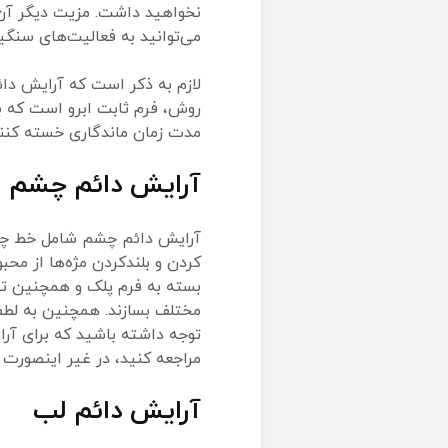
نخواهید داشت. مزیت دیگر آن 
می‌توانید به فعالیت‌های سنگی
لازم به ذکر است که آرایش دائم
روش، فرم ثابت ابرو است که بر
مدت زمان ماندگاری خسته کنند
آرایش دائم چشم
آرایش دائم چشم شامل خط چشم
کردن و بلندکردن مژه‌ها از مح
بسته به فرم پلک و همچنین تم
مختلف بسازند. همچنین به لطف 
توجه داشته باشید که برای آ
مراجعه کنید، در غیر اینصور
آرایش دائم لب