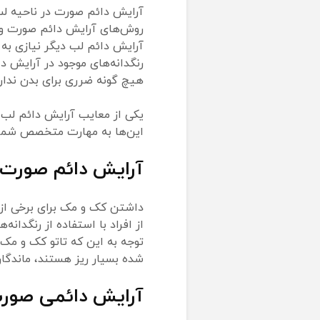
آرایش دائم صورت در ناحیه لب
روش‌های آرایش دائم صورت و ا
آرایش دائم لب دیگر نیازی به
رنگدانه‌های موجود در آرایش د
هیچ گونه ضرری برای بدن ندارن
یکی از معایب آرایش دائم لب
این‌ها به مهارت متخصص شما و
آرایش دائم صورت 
داشتن کک و مک برای برخی از 
از افراد با استفاده از رنگدانه
توجه به این که تاتو کک و مک 
‌شده بسیار ریز هستند، ماندگار
آرایش دائمی صورت 