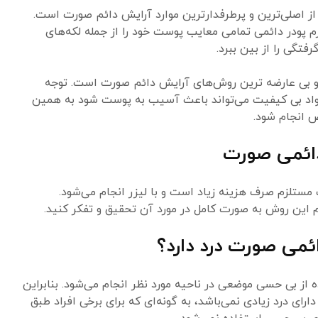
از اصلی‌‌ترین و پرطرفدارترین موارد آرایش دائم صورت است.
رم پودر دائمی تمامی معایب پوست خود را از جمله لکه‌‌های
تگی را از بین ببرد.
و بی عارضه ترین روش‌های آرایش دائم صورت است. توجه
مواد بی کیفیت می‌تواند باعث آسیب به پوست شود به همین
ص انجام شود.
دائمی صورت
ستلزم صرف هزینه زیاد است و با لیزر انجام می‌شود.
ام این روش به صورت کامل در مورد آن تحقیق و تفکر کنید.
ائمی صورت درد دارد؟
از بی حسی موضعی در ناحیه مورد نظر انجام می‌شود. بنابراین
رای درد زیادی نمی‌باشد، به گونه‌ای که برای برخی افراد طبق