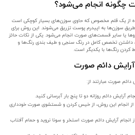
 چگونه انجام می‌شود؟
ه از یک قلم مخصوص که حاوی سوزن‌های بسیار کوچکی است
 طریق سوزن‌ها به اپیدرم پوست تزریق می‌شوند. این روش برای
روها یا سایر قسمت‌های صورت انجام می‌شود. یکی از نکات حائز
 داشتن تخصص کامل در رنگ سنجی و طیف بندی رنگ‌ها و
کردن رنگ‌ها با یکدیگر است.
 آرایش دائم صورت
 دائم صورت عبارتند از:
م آرایش دائم روزانه دو تا پنج بار آبرسانی کنید.
از انجام این روش، از خیس کردن و شستشوی صورت خودداری
ز انجام آرایش دائم صورت استخر و سونا نروید و حمام آفتاب