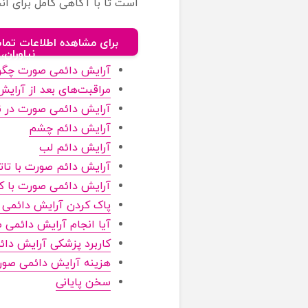
است تا با آگاهی کامل برای انج
برای مشاهده اطلاعات تماس
نیاوران
آرایش دائمی صورت چگون
مراقبت‌های بعد از آرای
آرایش دائمی صورت در نا
آرایش دائم چشم
آرایش دائم لب
آرایش دائم صورت با تا
آرایش دائمی صورت با کر
پاک کردن آرایش دائمی
آیا انجام آرایش دائمی 
کاربرد پزشکی آرایش دا
هزینه آرایش دائمی صو
سخن پایانی