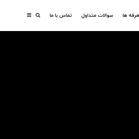
عرفه ها
سوالات متداول
تماس با ما