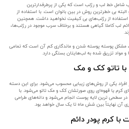
 شامل خط لب و رژلب است که یکی از پرطرفدارترین
لبته بی خطرترین روش در بین بانوان است. با استفاده از
 استفاده از رژلب‌های بی کیفیت نخواهید داشت. همچنین
ائم لب کاملا گیاهی هستند و برخلاف سرب موجود در رژلب‌ها،
د.
، مشکل پوسته پوسته شدن و ماندگاری کم آن است که تمامی
 مواد تزریق شده به لب‌هایتان بستگی دارد.
با تاتو کک و مک
افراد یکی از روش‌های زیبایی محسوب می‌شود. برای این دسته
‌های کرم یا قهوه‌ای روی صورتشان کک و مک تاتو می‌شود. با
در سطحی ‌ترین لایه پوست انجام می‌شود و دانه‌‌های طراحی
ی آن نهایتاً بین شش ماه تا یک ‌سال خواهد بود.
با کرم پودر دائم