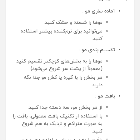
آماده سازی مو
:
موها را شسته و خشک کنید.
می‌توانید برای نرم‌کننده بیشتر استفاده
کنید.
تقسیم بندی مو
:
موها را به بخش‌های کوچکتر تقسیم کنید
(معمولاً از پشت سر شروع می‌شود).
هر بخش را با گیره یا کش مو جدا نگه
دارید.
بافت مو
:
از هر بخش مو، سه دسته جدا کنید.
با استفاده از تکنیک بافت معمولی، بافت را
به صورت متراکم و نزدیک به هم شروع
کنید.