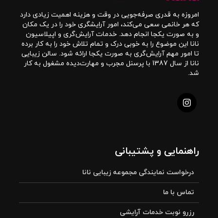
امروزه به قدری صرفه‌جویی در وقت و هزینه اهمیت زیادی دارد
که هر خانمی سعی می‌کند، امور آرایشگری خود را در یک مکان
و به صورت یکجا انجام دهد. خدمات آرایش‌گری و اپیلاسیون
نانا این موضوع را به خوبی درک و تمام تلاش خود را به کار برده
تا امور مهم آرایش‌گری به صورت یکجا ارائه شود. سالن زیبایی
نانا از سال 1387 با پرسنل مجرب و مهارت‌دیده مشغول به کار
شد.
راهنمایی و پشتیبانی
درخواست نمایندگی مجموعه زیبایی نانا
تماس با ما
رزرو نوبت خدمات آرایشی