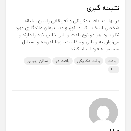
نتیجه گیری
در نهایت، بافت مکزیکی و آفریقایی را بین سلیقه
شخصی انتخاب کنید، نوع و مدت زمان ماندگاری مورد
نظر دارد. هر دو نوع بافت زیبایی خاص خود را دارند و
می‌توان به زیبایی و جذابیت موها افزوده و استایل
منحصر به فرد ایجاد کنند.
بافت
بافت مکزیکی
بافت مو
سالن زیبایی
نانا