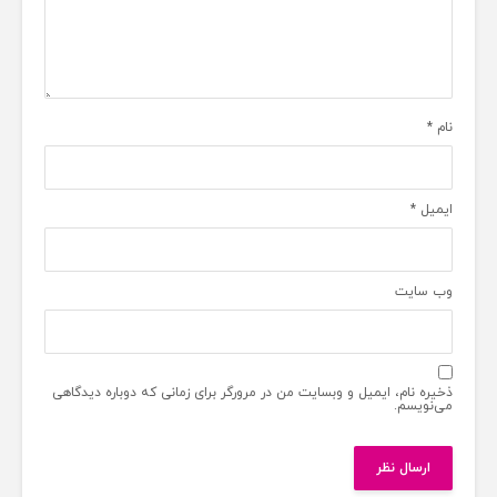
نام
*
ایمیل
*
وب‌ سایت
ذخیره نام، ایمیل و وبسایت من در مرورگر برای زمانی که دوباره دیدگاهی
می‌نویسم.