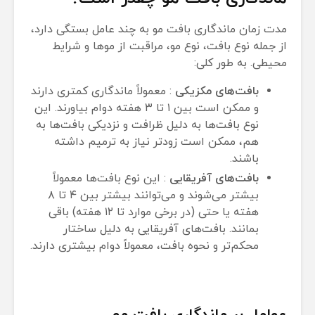
مدت زمان ماندگاری بافت مو به چند عامل بستگی دارد،
از جمله نوع بافت، نوع مو، مراقبت از موها و شرایط
محیطی. به طور کلی:
بافت‌های مکزیکی
: معمولاً ماندگاری کمتری دارند
و ممکن است بین ۱ تا ۳ هفته دوام بیاورند. این
نوع بافت‌ها به دلیل ظرافت و نزدیکی بافت‌ها به
هم، ممکن است زودتر نیاز به ترمیم داشته
باشند.
بافت‌های آفریقایی
: این نوع بافت‌ها معمولاً
بیشتر می‌شوند و می‌توانند بیشتر بین ۴ تا ۸
هفته یا حتی (در برخی موارد تا ۱۲ هفته) باقی
بمانند. بافت‌های آفریقایی به دلیل ساختار
محکم‌تر و نحوه بافت، معمولاً دوام بیشتری دارند.