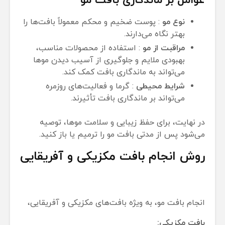
عوامل بر ماندگاری بافت مو
نوع مو
: پوست ضخیم و محکم معمولاً بافت‌ها را
بهتر نگاه می‌دارند.
مراقبت از مو
: استفاده از محصولات مناسب،
بهبودی ملایم و جلوگیری از آسیب دیدن موها
می‌تواند به ماندگاری بافت کمک کند.
شرایط محیطی
: گرما و فعالیت‌های روزمره
می‌تواند بر ماندگاری بافت تأثیرند.
در نهایت، برای حفظ زیبایی و سلامت موها، توصیه
می‌شود پس از مدتی بافت مو را ترمیم یا باز کنید.
روش انجام بافت مکزیکی و آفریقایی
انجام بافت مو، به ویژه بافت‌های مکزیکی و آفریقایی،
بافت مکزیکی: