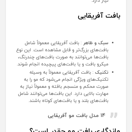
نیاز دارد.
بافت آفریقایی
سبک و ظاهر
: بافت آفریقایی معمولاً شامل
بافت‌های بزرگ‌تر و قابل مشاهده است. این نوع
بافت‌ها می‌توانند به صورت بافت‌های چندرنگ،
میکرو بافت و یا بافت‌های پیچیده انجام شوند.
تکنیک
: بافت آفریقایی معمولاً به وسیله
تکنیک‌های ویژگی انجام می‌شود که مو را به
صورت محکم و منسجم بافته و معمولاً نیاز به
مهارت بالایی دارد. این بافت‌ها می‌توانند شامل
بافت‌های بلند و یا بافت‌های کوتاه باشند.
14 مدل بافت مو آفریقایی
ماندگاری بافت مو چقدر است؟