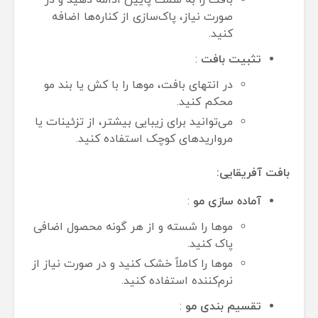
بافت را به سمت پایین ادامه دهید و در
صورت نیاز، پاک‌سازی از کناره‌ها اضافه
کنید.
تثبیت بافت
:
در انتهای بافت، موها را با کش یا بند مو
محکم کنید.
می‌توانید برای زیبایی بیشتر، از تزئینات یا
مرواریدهای کوچک استفاده کنید.
بافت آفریقایی:
آماده سازی مو
:
موها را شسته و از هر گونه محصول اضافی
پاک کنید.
موها را کاملاً خشک کنید و در صورت نیاز از
نرم‌کننده استفاده کنید.
تقسیم بندی مو
: