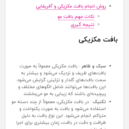
روش انجام بافت مکزیکی و آفریقایی
نکات مهم بافت مو
نتیجه گیری
بافت مکزیکی
سبک و ظاهر
: بافت مکزیکی معمولاً به صورت
بافت‌های ظریف و نزدیک می‌شود و بیشتر به
سمت بافت‌های گلدار و تزئینی گرایش می‌شود.
این بافت‌ها می‌توانند شامل الگوهای مختلف و
پیچیده‌ای باشند که زیبایی به مو می‌بخشند.
تکنیک
: در بافت مکزیکی، معمولاً از چند دسته مو
استفاده می‌شود و بافت به صورت یکنواخت و
متراکم انجام می‌شود. این نوع بافت به دلیل
ظرافت و دقت در بافت، زمان بیشتری برای اجرا