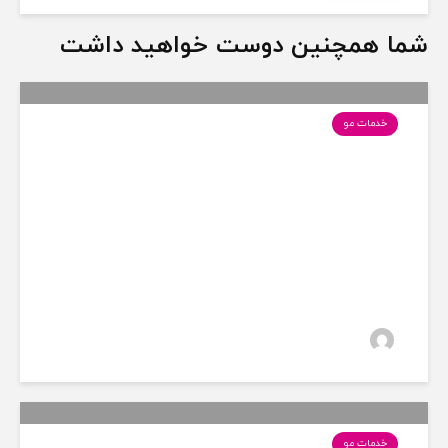
شما همچنین دوست خواهید داشت
خدمات مو
نکات مراقبت فیس فریم مو؛
ایده‌ها، رنگ‌های مناسب آن
12 بازدید
سارا
خدمات مو