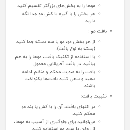
موها را به بخش‌های بزرگتر تقسیم کنید.
هر بخش را با گیره یا کش مو جدا نگه
دارید.
بافت مو
:
از هر بخش مو، دو یا سه دسته جدا کنید
(بسته به نوع بافت).
با استفاده از تکنیک بافت، موها را به هم
ببافید. در بافت آفریقایی معمول
بافت را به صورت محکم و منظم ادامه
دهید و سعی کنید بافت‌ها یکنواخت
باشند.
تثبیت بافت
:
در انتهای بافت، آن را با کش یا بند مو
محکم کنید.
می‌توانید برای جلوگیری از آسیب به موها،
از روغن یا سرم مو استفاده کنید.