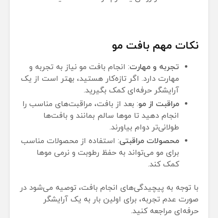
نکات مهم بافت مو
تجربه و مهارت
: انجام بافت مو نیاز به تجربه و
مهارت دارد. اگر تازه‌کار هستید، بهتر است از یک
آرایشگر حرفه‌ای کمک بگیرید.
مراقبت از مو
: بعد از بافت، مراقبت‌های مناسب را
انجام دهید تا موها سالم بمانند و بافت‌ها
طولانی‌تر دوام بیاورند.
محصولات مراقبتی
: استفاده از محصولات مناسب
برای مو می‌تواند به حفظ رطوبت و نرمی موها
کمک کند.
با توجه به پیچیدگی‌های انجام بافت، توصیه می‌شود در
صورت عدم تجربه، برای اولین بار به یک آرایشگر
حرفه‌ای مراجعه کنید.