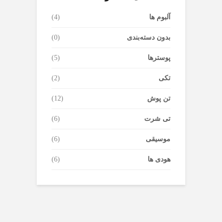
آلبوم ها
(4)
بدون دسته‌بندی
(0)
پوسترها
(5)
تکی
(2)
تن پوش
(12)
تی شرت
(6)
موسیقی
(6)
هودی ها
(6)