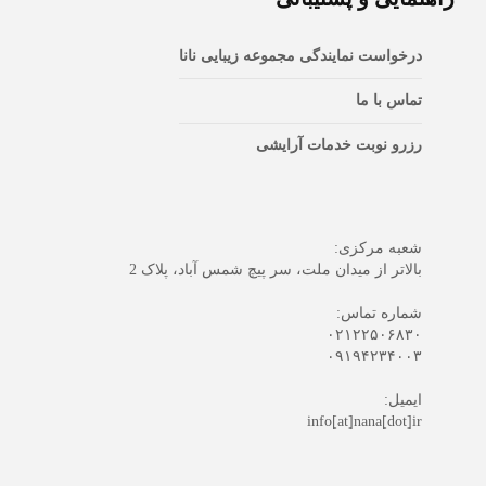
درخواست نمایندگی مجموعه زیبایی نانا
تماس با ما
رزرو نوبت خدمات آرایشی
شعبه مرکزی:
بالاتر از میدان ملت، سر پیچ شمس آباد، پلاک 2
شماره تماس:
۰۲۱۲۲۵۰۶۸۳۰
۰۹۱۹۴۲۳۴۰۰۳
ایمیل:
info[at]nana[dot]ir