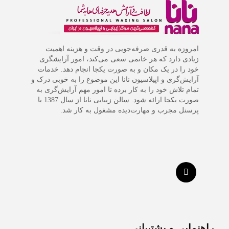
امروزه به قدری صرفه‌جویی در وقت و هزینه اهمیت
زیادی دارد که هر خانمی سعی می‌کند، امور آرایشگری
خود را در یک مکان و به صورت یکجا انجام دهد. خدمات
آرایش‌گری و اپیلاسیون نانا این موضوع را به خوبی درک و
تمام تلاش خود را به کار برده تا امور مهم آرایش‌گری به
صورت یکجا ارائه شود. سالن زیبایی نانا از سال 1387 با
پرسنل مجرب و مهارت‌دیده مشغول به کار شد.
راهنمایی و پشتیبانی