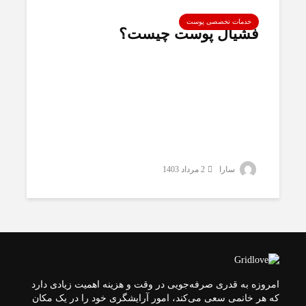
خدمات تخصصی پوست
فشیال پوست چیست؟
سارا
2 مرداد 1403
امروزه به قدری صرفه‌جویی در وقت و هزینه اهمیت زیادی دارد
که هر خانمی سعی می‌کند، امور آرایشگری خود را در یک مکان