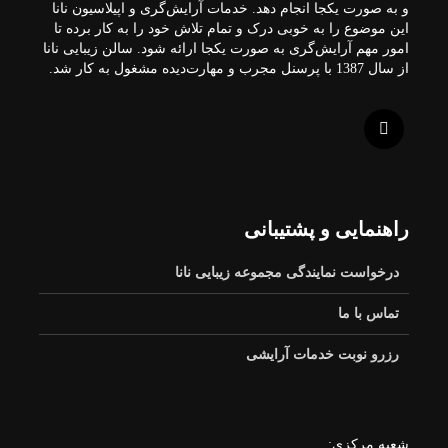
و به صورت یکجا انجام دهد. خدمات آرایش‌گری و اپیلاسیون نانا
این موضوع را به خوبی درک و تمام تلاش خود را به کار برده تا
امور مهم آرایش‌گری به صورت یکجا ارائه شود. سالن زیبایی نانا
از سال 1387 با پرسنل مجرب و مهارت‌دیده مشغول به کار شد.
راهنمایی و پشتیبانی
درخواست نمایندگی مجموعه زیبایی نانا
تماس با ما
رزرو نوبت خدمات آرایشی
شعبه مرکزی: