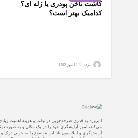
کاشت ناخن پودری یا ژله ای؟
کدامیک بهتر است؟
مژده
15 مهر 1402
امروزه به قدری صرفه‌جویی در وقت و هزینه اهمیت زیاد
می‌کند، امور آرایشگری خود را در یک مکان و به صورت یک
آرایش‌گری و اپیلاسیون نانا این موضوع را به خوبی درک و تم