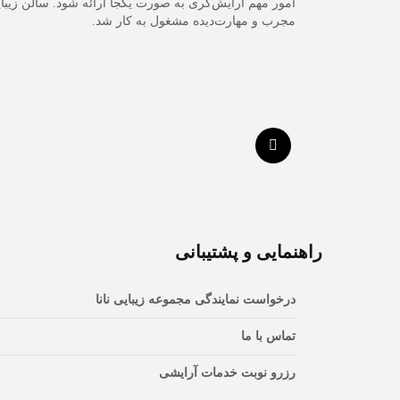
مجرب و مهارت‌دیده مشغول به کار شد.
راهنمایی و پشتیبانی
درخواست نمایندگی مجموعه زیبایی نانا
تماس با ما
رزرو نوبت خدمات آرایشی