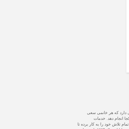
ی دارد که هر خانمی سعی
جا انجام دهد. خدمات
ام تلاش خود را به کار برده تا