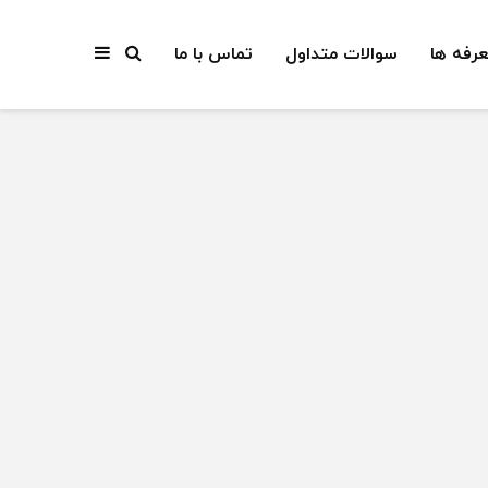
عرفه ها
سوالات متداول
تماس با ما