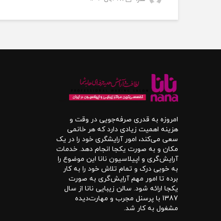
امروزه به قدری صرفه‌جویی در وقت و
هزینه اهمیت زیادی دارد که هر خانمی
سعی می‌کند، امور آرایشگری خود را در یک
مکان و به صورت یکجا انجام دهد. خدمات
آرایش‌گری و اپیلاسیون نانا این موضوع را
به خوبی درک و تمام تلاش خود را به کار
برده تا امور مهم آرایش‌گری به صورت
یکجا ارائه شود. سالن زیبایی نانا از سال
1387 با پرسنل مجرب و مهارت‌دیده
مشغول به کار شد.