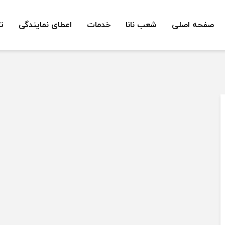
صفحه اصلی
شعب نانا
خدمات
اعطای نمایندگی
ت