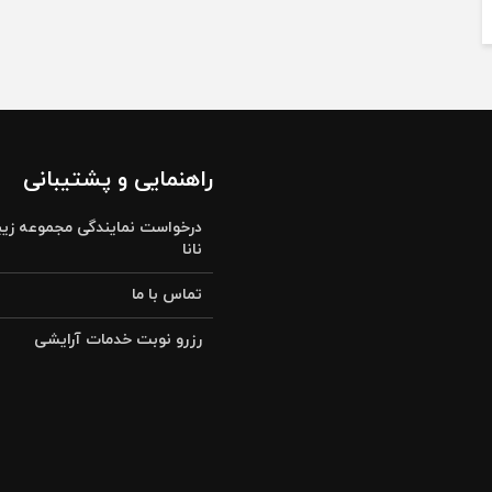
راهنمایی و پشتیبانی
درخواست نمایندگی مجموعه زیب
نانا
تماس با ما
رزرو نوبت خدمات آرایشی