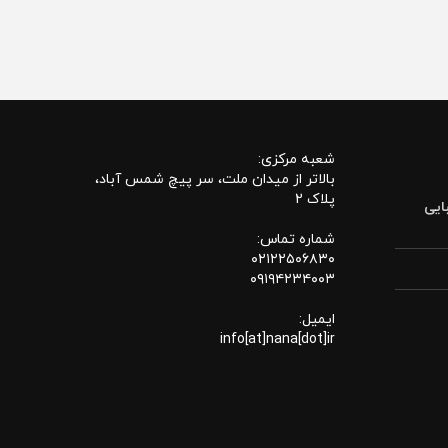
شعبه مرکزی:
بالاتر از میدان ملت، سر پیچ شمس آباد،
پلاک 2
ایی
شماره تماس:
۰۲۱۲۲۵۰۶۸۳۰
۰۹۱۹۴۲۳۴۰۰۳
ایمیل:
info[at]nana[dot]ir