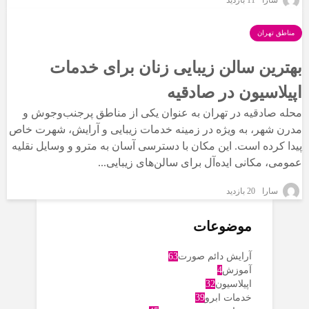
مناطق تهران
بهترین سالن زیبایی زنان برای خدمات
اپیلاسیون در صادقیه
محله صادقیه در تهران به عنوان یکی از مناطق پرجنب‌وجوش و
مدرن شهر، به ویژه در زمینه خدمات زیبایی و آرایش، شهرت خاص
پیدا کرده است. این مکان با دسترسی آسان به مترو و وسایل نقلیه
عمومی، مکانی ایده‌آل برای سالن‌های زیبایی...
سارا
20 بازدید
موضوعات
آرایش دائم صورت
63
آموزش
4
اپیلاسیون
32
خدمات ابرو
39