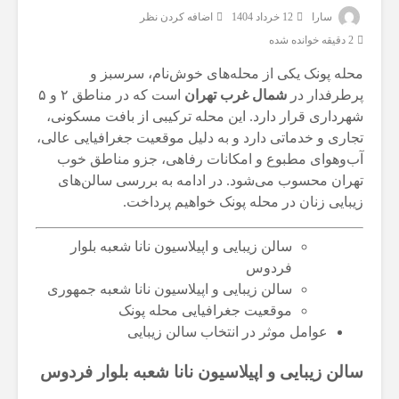
سارا
12 خرداد 1404
اضافه کردن نظر
2 دقیقه خوانده شده
محله پونک یکی از محله‌های خوش‌نام، سرسبز و
پرطرفدار در
شمال غرب تهران
است که در مناطق ۲ و ۵
شهرداری قرار دارد. این محله ترکیبی از بافت مسکونی،
تجاری و خدماتی دارد و به دلیل موقعیت جغرافیایی عالی،
آب‌وهوای مطبوع و امکانات رفاهی، جزو مناطق خوب
تهران محسوب می‌شود. در ادامه به بررسی سالن‌های
زیبایی زنان در محله پونک خواهیم پرداخت.
سالن زیبایی و اپیلاسیون نانا شعبه بلوار
فردوس
سالن زیبایی و اپیلاسیون نانا شعبه جمهوری
موقعیت جغرافیایی محله پونک
عوامل موثر در انتخاب سالن زیبایی
سالن زیبایی و اپیلاسیون نانا شعبه بلوار فردوس