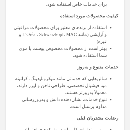
برای خدمات خاص استفاده شود.
کیفیت محصولات مورد استفاده
استفاده از برندهای معتبر برای محصولات مراقبتی
و آرایشی (مانند L’Oréal، Schwarzkopf، MAC و
غیره).
بهتر است از محصولات مخصوص پوست یا موی
شما استفاده شود.
خدمات متنوع و به‌روز
سالن‌هایی که خدماتی مانند میکروبلیدینگ، کراتینه
مو، فیشیال تخصصی، طراحی ناخن و لیزر دارند،
معمولاً به‌روزتر هستند.
تنوع خدمات، نشان‌دهنده دانش و به‌روزرسانی
مداوم پرسنل است.
رضایت مشتریان قبلی
بررسی نظرات کاربران در شبکه‌های اجتماعی،