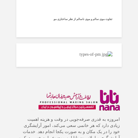
تفاوت موی سالم و موی ناسالم از نظر ساختاری مو
امروزه به قدری صرفه‌جویی در وقت و هزینه اهمیت
زیادی دارد که هر خانمی سعی می‌کند، امور آرایشگری
خود را در یک مکان و به صورت یکجا انجام دهد. خدمات
آرایش‌گری و اپیلاسیون نانا این موضوع را به خوبی درک و