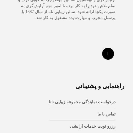
تمام تلاش خود را به کار برده تا امور مهم آرایش‌گری به
صورت یکجا ارائه شود. سالن زیبایی نانا از سال 1387 با
پرسنل مجرب و مهارت‌دیده مشغول به کار شد.
راهنمایی و پشتیبانی
درخواست نمایندگی مجموعه زیبایی نانا
تماس با ما
رزرو نوبت خدمات آرایشی