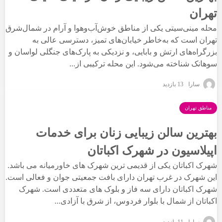
تهران
محله مینی‌سیتی یکی از مناطق خوش‌آب‌وهوا و آرام در شمال‌شرق
تهران است که به‌خاطر خیابان‌های تمیز، دسترسی عالی به
بزرگراه‌های ارتش و بابایی، و نزدیکی به پارک‌های جنگلی لواسان و
سوهانک شناخته می‌شود. این محله ترکیبی از...
سارا
13 بازدید
مناطق تهران
بهترین سالن زیبایی زنان برای خدمات
اپیلاسیون در شهرک اکباتان
شهرک اکباتان یکی از قدیمی ترین شهرک های خاورمیانه می باشد.
این شهرک در غرب تهران دارای بافت جمعیتی جوان و فعالی است.
شهرک اکباتان دارای سه فاز و بلوک های متعددی است. شهرک
اکباتان از شمال با بلوار فردوس، از شرق با آزادی...
سارا
11 بازدید