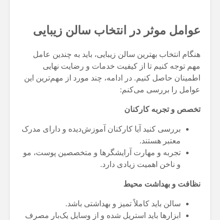
عوامل موثر در انتخاب سالن زیبایی
هنگام انتخاب بهترین سالن زیبایی، باید به چندین عامل
مهم توجه کنیم تا از کیفیت خدمات و رضایت نهایی
اطمینان حاصل کنیم. در ادامه، چند مورد از مهم‌ترین این
عوامل را بررسی می‌کنم:
تخصص و تجربه کارکنان
بررسی کنید آیا کارکنان آموزش‌دیده و دارای مدرک
معتبر هستند.
تجربه و مهارت آرایشگرها و متخصصین پوست، مو
و ناخن اهمیت زیادی دارد.
نظافت و بهداشت محیط
سالن باید کاملاً تمیز و بهداشتی باشد.
ابزارها باید استریل شده و از وسایل یک‌بار مصرف