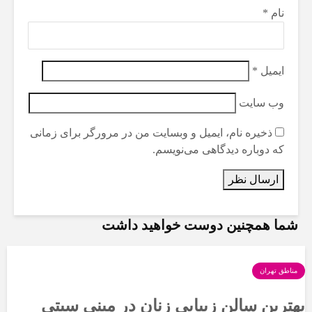
نام
*
ایمیل
*
وب‌ سایت
ذخیره نام، ایمیل و وبسایت من در مرورگر برای زمانی
که دوباره دیدگاهی می‌نویسم.
شما همچنین دوست خواهید داشت
مناطق تهران
بهترین سالن زیبایی زنان در مینی سیتی