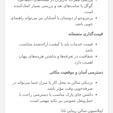
گوگل یا سایت‌های نقد و بررسی بسیار کمک‌کننده
است.
پرس‌وجو از دوستان یا آشنایان نیز می‌تواند راهنمای
خوبی باشد.
قیمت‌گذاری منصفانه
قیمت خدمات باید با کیفیت ارائه‌شده متناسب
باشد.
شفافیت در تعرفه‌ها و نداشتن هزینه‌های پنهان
اهمیت دارد.
دسترسی آسان و موقعیت مکانی
نزدیکی سالن به محل کار یا منزل شما می‌تواند در
صرفه‌جویی وقت مؤثر باشد.
داشتن جای پارک مناسب یا دسترسی راحت با
حمل‌ونقل عمومی نیز نکته مهمی است.
اپیلاسیون
سالن زیبایی
نانا