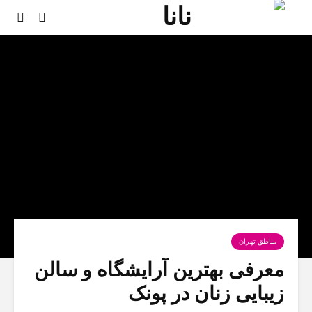
مناطق تهران
معرفی بهترین آرایشگاه و سالن
زیبایی زنان در پونک