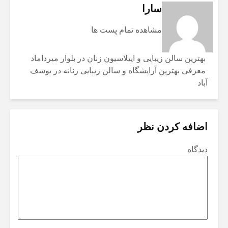
سارا
مشاهده تمام پست ها
بهترین سالن زیبایی و اپیلاسیون زنان در بلوار میرداماد
معرفی بهترین آرایشگاه و سالن زیبایی زنانه در یوسف
آباد
اضافه کردن نظر
دیدگاه