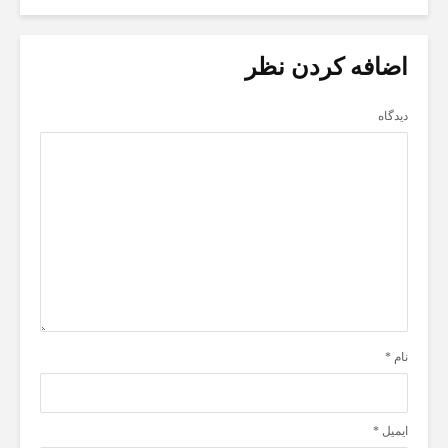
اضافه کردن نظر
دیدگاه
نام
*
ایمیل
*