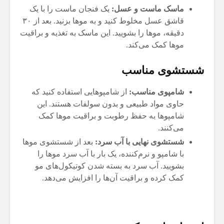
ماسک ماست و عسل:
یک فنجان ماست را با یک
قاشق عسل مخلوط کنید و به موها بزنید. بعد از ۳۰
دقیقه، موها را بشویید. این ماسک به تغذیه و براقیت
موها کمک می‌کند.
شستشوی مناسب
شامپوی مناسب:
از شامپوهایی استفاده کنید که
حاوی مواد طبیعی و بدون سولفات هستند. این
شامپوها به حفظ رطوبت و براقیت موها کمک
می‌کنند.
شستشوی نهایی با آب سرد:
بعد از شستشوی موها
با شامپو و نرم‌کننده، یک بار با آب سرد موها را
بشویید. آب سرد به بسته شدن کوتیکول‌های مو
کمک کرده و براقیت آن‌ها را افزایش می‌دهد.