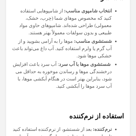
انتخاب شامپوی مناسب:
از شامپوهایی استفاده
کنید که مخصوص موهای شما (چرب، خشک،
معمولی) طراحی شده‌اند. شامپوهای حاوی مواد
طبیعی و بدون سولفات معمولاً بهتر هستند.
شستشوی مناسب:
موها را به آرامی بشویید و از
آب گرم یا ولرم استفاده کنید. آب داغ می‌تواند باعث
خشکی موها شود.
شستشوی موها با آب سرد
: آب سرد باعث افزایش
درخشندگی موها و رساندن موخوره به حداقل می
شود، بنابراین بهتر است در هنگام آبکشی موها، با
آب سرد موها را آبکشی کنید.
استفاده از نرم‌کننده
نرم‌کننده:
بعد از شستشو، از نرم‌کننده استفاده کنید