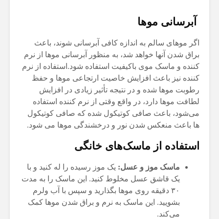
آبرسانی موها
اگر موهای سالم به اندازه کافی آبرسانی شوند، باعث
براق شدن آنها خواهد شد، به منظور آبرسانی موها از نرم
کننده و ماسک موی باکیفیت استفاده شود.استفاده از نرم
کننده نیز باعث افزایش خاصیت ارتجاعی موها و حفظ
رطوبت موها شده و در نتیجه تأثیر زیادی در افزایش
لطافت موها دارد، در واقع وقتی از نرم کننده استفاده
می‌شود، باعث صافی کوتیکول شده که صافی کوتیکول
ها باعث منعکس شدن نور و درخشندگی موها می شود.
استفاده از ماسک‌های خانگی
ماسک موز و عسل:
یک موز رسیده را له کنید و با
یک قاشق عسل مخلوط کنید. این ماسک را به مدت
۳۰ دقیقه روی موها بگذارید و سپس با آب ولرم
بشویید. این ماسک به نرم و براق شدن موها کمک
می‌کند.