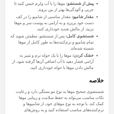
پیش از شستشو:
موها را با آب ولرم خیس کنید تا
چربی و آلودگی‌ها بهتر از بین بروند.
مقدار شامپو:
مقدار مناسبی از شامپو را در کف
دست خود بریزید و به آرامی به پوست سر و موها
بزنید. از مالش شدید خودداری کنید.
شستشوی کامل:
پس از شستشو، مطمئن شوید که
تمام شامپو و نرم‌کننده‌ها به طور کامل از موها
شسته شده‌اند.
خشک کردن:
موها را با یک حوله نرم و تمیز به
آرامی فشار دهید تا آب اضافی آن‌ها گرفته شود. از
مالش دادن موها با حوله خودداری کنید.
خلاصه
شستشوی صحیح موها به نوع مو بستگی دارد و رعایت
نکات مناسب می‌تواند به حفظ سلامت و زیبایی موها
کمک کند. با توجه به نوع موهای خود، از شامپوها و
نرم‌کننده‌های مناسب استفاده کنید و به روش‌های