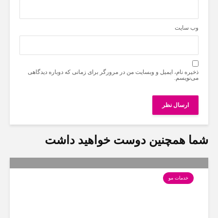
وب‌ سایت
ذخیره نام، ایمیل و وبسایت من در مرورگر برای زمانی که دوباره دیدگاهی
می‌نویسم.
شما همچنین دوست خواهید داشت
خدمات مو
نکات مراقبت فیس فریم مو؛
ایده‌ها، رنگ‌های مناسب آن