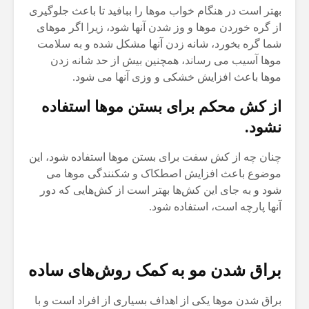
بهتر است در هنگام خواب موها را ببافید تا باعث جلوگیری
از گره خوردن موها و وز شدن آنها شود، زیرا اگر موهای
شما گره بخورد، شانه زدن آنها مشکل شده و به سلامت
موها آسیب می رساند، همچنین بیش از حد شانه زدن
موها باعث افزایش خشکی و وزی آنها می شود.
از کش محکم برای بستن موها استفاده
نشود.
چنان چه از کش سفت برای بستن موها استفاده شود، این
موضوع باعث افزایش اصطکاک و شکنندگی موها می
شود و به جای این کش‌ها بهتر است از کش‌هایی که دور
آنها پارچه است، استفاده شود.
براق شدن مو به کمک روش‌های ساده
براق شدن موها یکی از اهداف بسیاری از افراد است و با