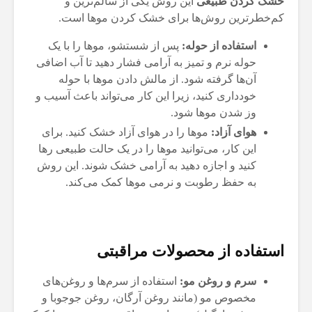
خشک کردن طبیعی
این روش یکی از سالم‌ترین و
کم‌خطرترین روش‌ها برای خشک کردن موها است.
استفاده از حوله:
پس از شستشو، موها را با یک
حوله نرم و تمیز به آرامی فشار دهید تا آب اضافی
آن‌ها گرفته شود. از مالش دادن موها با حوله
خودداری کنید، زیرا این کار می‌تواند باعث آسیب و
وز شدن موها شود.
هوای آزاد:
موها را در هوای آزاد خشک کنید. برای
این کار، می‌توانید موها را در یک حالت طبیعی رها
کنید و اجازه دهید به آرامی خشک شوند. این روش
به حفظ رطوبت و نرمی موها کمک می‌کند.
استفاده از محصولات مراقبتی
سرم و روغن مو:
استفاده از سرم‌ها و روغن‌های
مخصوص مو (مانند روغن آرگان، روغن جوجوبا و