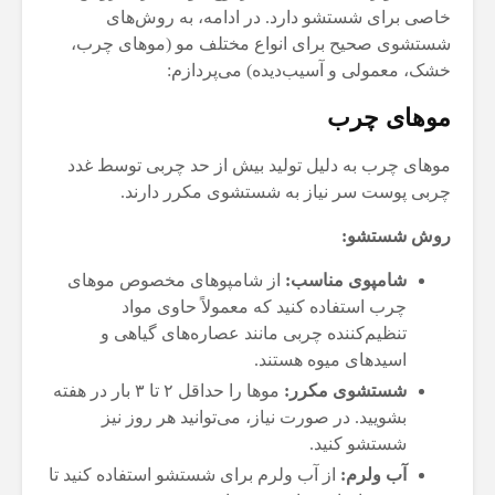
خاصی برای شستشو دارد. در ادامه، به روش‌های
شستشوی صحیح برای انواع مختلف مو (موهای چرب،
خشک، معمولی و آسیب‌دیده) می‌پردازم:
موهای چرب
موهای چرب به دلیل تولید بیش از حد چربی توسط غدد
چربی پوست سر نیاز به شستشوی مکرر دارند.
روش شستشو:
شامپوی مناسب:
از شامپوهای مخصوص موهای
چرب استفاده کنید که معمولاً حاوی مواد
تنظیم‌کننده چربی مانند عصاره‌های گیاهی و
اسیدهای میوه هستند.
شستشوی مکرر:
موها را حداقل ۲ تا ۳ بار در هفته
بشویید. در صورت نیاز، می‌توانید هر روز نیز
شستشو کنید.
آب ولرم:
از آب ولرم برای شستشو استفاده کنید تا