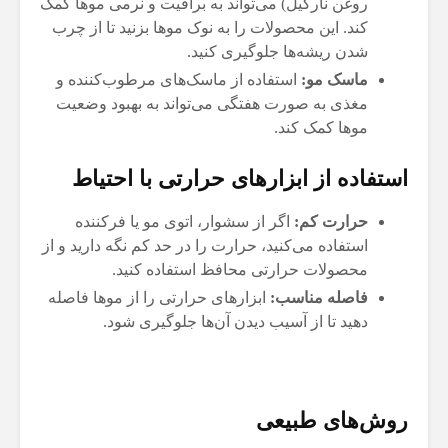
روغن نارگیل) می‌تواند به براقیت و نرمی موها کمک
کند. این محصولات را به نوک موها بزنید تا از چرب
شدن ریشه‌ها جلوگیری کنید.
ماسک مو:
استفاده از ماسک‌های مرطوب‌کننده و
مغذی به صورت هفتگی می‌تواند به بهبود وضعیت
موها کمک کند.
استفاده از ابزارهای حرارتی با احتیاط
حرارت کم:
اگر از سشوار، اتوی مو یا فرکننده
استفاده می‌کنید، حرارت را در حد کم نگه دارید و از
محصولات حرارتی محافظ استفاده کنید.
فاصله مناسب:
ابزارهای حرارتی را از موها فاصله
دهید تا از آسیب دیدن آن‌ها جلوگیری شود.
روش‌های طبیعی