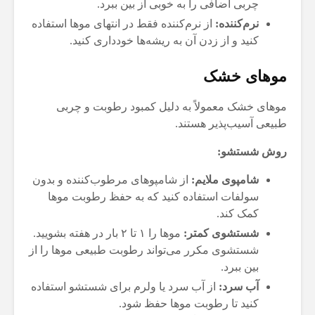
چربی اضافی را به خوبی از بین ببرد.
نرم‌کننده:
از نرم‌کننده فقط در انتهای موها استفاده
کنید و از زدن آن به ریشه‌ها خودداری کنید.
موهای خشک
موهای خشک معمولاً به دلیل کمبود رطوبت و چربی
طبیعی آسیب‌پذیر هستند.
روش شستشو:
شامپوی ملایم:
از شامپوهای مرطوب‌کننده و بدون
سولفات استفاده کنید که به حفظ رطوبت موها
کمک کند.
شستشوی کمتر:
موها را ۱ تا ۲ بار در هفته بشویید.
شستشوی مکرر می‌تواند رطوبت طبیعی موها را از
بین ببرد.
آب سرد:
از آب سرد یا ولرم برای شستشو استفاده
کنید تا رطوبت موها حفظ شود.