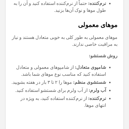
نرم‌کننده:
حتماً از نرم‌کننده استفاده کنید و آن را به
طول موها و نوک آن‌ها بزنید.
موهای معمولی
موهای معمولی به طور کلی به خوبی متعادل هستند و نیاز
به مراقبت خاصی ندارند.
روش شستشو:
شامپوی متعادل:
از شامپوهای معمولی و متعادل
استفاده کنید که مناسب نوع موهای شما باشد.
شستشوی منظم:
موها را ۲ تا ۳ بار در هفته بشویید.
آب ولرم:
از آب ولرم برای شستشو استفاده کنید.
نرم‌کننده:
از نرم‌کننده استفاده کنید، به ویژه در
انتهای موها.