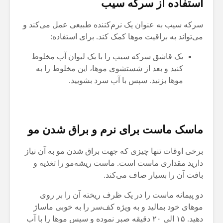
استفاده از سرکه سیب
سرکه سیب به عنوان یک نرم‌کننده طبیعی عمل می‌کند و
می‌تواند به براقیت موها کمک کند. برای استفاده:
یک قاشق سرکه سیب را با یک لیوان آب مخلوط
کنید و بعد از شستشوی موها، این مخلوط را به
موها بزنید. سپس با آب سرد بشویید.
ماسک ماست برای نرم و براق شدن مو
برخی اوقات تنها چیزی که جهت براق شدن مو به آن نیاز
دارید مقداری ماست است. ماست ریشه‌مو را تغذیه و
بافت آن را بسیار صاف می‌کند.
دو پیمانه ماست را در یک ظرف ریخته آن را بر روی
موهای خود بمالید و به ویژه کف‌سر را به خوبی ماساژ
دهید. ۱۵ الی ۲۰ دقیقه صبر نموده و سپس موها را با آب