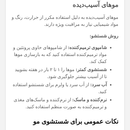
موهای آسیب‌دیده
موهای آسیب‌دیده به دلیل استفاده مکرر از حرارت، رنگ و
مواد شیمیایی نیاز به مراقبت ویژه دارند.
روش شستشو:
شامپوی ترمیم‌کننده:
از شامپوهای حاوی پروتئین و
مواد ترمیم‌کننده استفاده کنید که به بازسازی موها
کمک کند.
شستشوی کمتر:
موها را ۱ تا ۲ بار در هفته بشویید
تا از آسیب بیشتر جلوگیری شود.
آب سرد:
از آب سرد یا ولرم برای شستشو استفاده
کنید.
نرم‌کننده و ماسک:
از نرم‌کننده و ماسک‌های مغذی
و ترمیم‌کننده به صورت منظم استفاده کنید.
نکات عمومی برای شستشوی مو