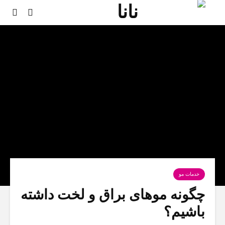
خدمات مو
چگونه موهای براق و لخت داشته
باشیم؟