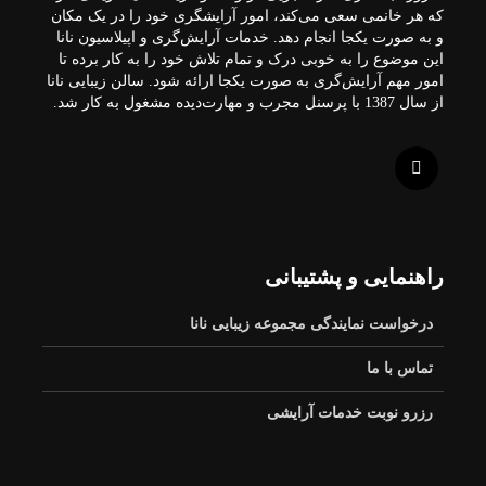
که هر خانمی سعی می‌کند، امور آرایشگری خود را در یک مکان
و به صورت یکجا انجام دهد. خدمات آرایش‌گری و اپیلاسیون نانا
این موضوع را به خوبی درک و تمام تلاش خود را به کار برده تا
امور مهم آرایش‌گری به صورت یکجا ارائه شود. سالن زیبایی نانا
از سال 1387 با پرسنل مجرب و مهارت‌دیده مشغول به کار شد.
راهنمایی و پشتیبانی
درخواست نمایندگی مجموعه زیبایی نانا
تماس با ما
رزرو نوبت خدمات آرایشی