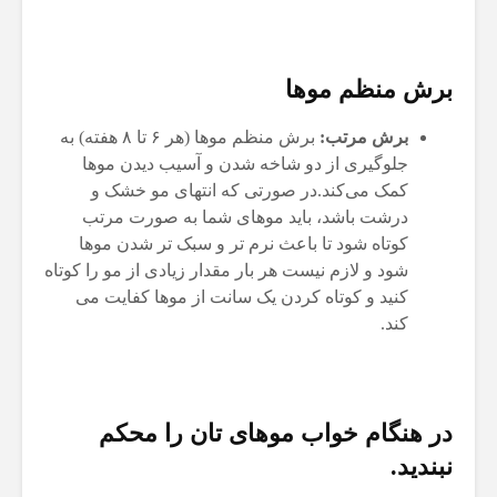
برش منظم موها
برش مرتب:
برش منظم موها (هر ۶ تا ۸ هفته) به
جلوگیری از دو شاخه شدن و آسیب دیدن موها
کمک می‌کند.در صورتی که انتهای مو خشک و
درشت باشد، باید موهای شما به صورت مرتب
کوتاه شود تا باعث نرم تر و سبک تر شدن موها
شود و لازم نیست هر بار مقدار زیادی از مو را کوتاه
کنید و کوتاه کردن یک سانت از موها کفایت می
کند.
در هنگام خواب موهای تان را محکم
نبندید.