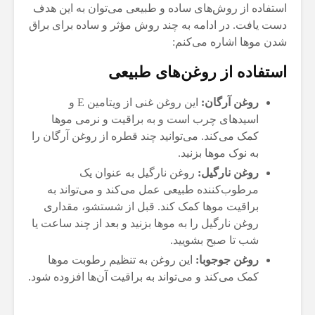
استفاده از روش‌های ساده و طبیعی می‌توان به این هدف
دست یافت. در ادامه به چند روش مؤثر و ساده برای براق
شدن موها اشاره می‌کنم:
استفاده از روغن‌های طبیعی
روغن آرگان:
این روغن غنی از ویتامین E و
اسیدهای چرب است و به براقیت و نرمی موها
کمک می‌کند. می‌توانید چند قطره از روغن آرگان را
به نوک موها بزنید.
روغن نارگیل:
روغن نارگیل به عنوان یک
مرطوب‌کننده طبیعی عمل می‌کند و می‌تواند به
براقیت موها کمک کند. قبل از شستشو، مقداری
روغن نارگیل را به موها بزنید و بعد از چند ساعت یا
شب تا صبح بشویید.
روغن جوجوبا:
این روغن به تنظیم رطوبت موها
کمک می‌کند و می‌تواند به براقیت آن‌ها افزوده شود.