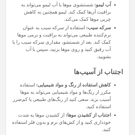
آب لیمو:
شستشوی موها با آب لیمو می‌تواند به
براقیت آن‌ها کمک کند. لیمو همچنین به کاهش
چربی موها کمک می‌کند.
سرکه سیب:
استفاده از سرکه سیب به عنوان
نرم‌کننده طبیعی می‌تواند به براقیت و نرمی موها
کمک کند. بعد از شستشو، مقداری سرکه سیب را با
آب رقیق کنید و روی موها بزنید، سپس با آب
بشویید.
اجتناب از آسیب‌ها
کاهش استفاده از رنگ و مواد شیمیایی:
استفاده
مکرر از رنگ‌ها و مواد شیمیایی می‌تواند به موها
آسیب بزند. سعی کنید از رنگ‌های طبیعی یا کم‌ضرر
استفاده کنید.
اجتناب از کشیدن موها:
از کشیدن موها به شدت
خودداری کنید و از کش‌های نرم و بدون فلز استفاده
کنید.