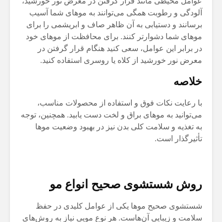
عوامل محیطی مانند قرار گرفتن در معرض نور خورشید،
آلودگی و رطوبت همگی می‌توانند به موهای شما آسیب
برسانند و دستیابی به آن ظاهر صاف و ابریشمی را برای
موهای شما دشوارتر کنند. برای محافظت از موهای خود
در برابر این عوامل، سعی کنید هنگام قرار گرفتن در
معرض نور خورشید از کلاه یا روسری استفاده کنید.
خلاصه
با رعایت نکات فوق و استفاده از محصولات مناسب،
می‌توانید به موهای براق و لخت دست یابید. همچنین، توجه
به تغذیه و سلامت کلی بدن نیز در بهبود وضعیت موها
تأثیرگذار است.
روش شستشوی صحیح انواع مو
شستشوی صحیح موها یکی از عوامل کلیدی در حفظ
سلامت و زیبایی آن‌هاست. هر نوع مویی نیاز به روش‌های