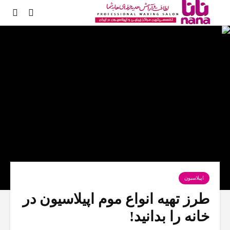
اپیلاسیون
طرز تهیه انواع موم اپیلاسیون در
خانه را بدانید!