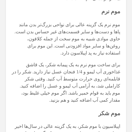
موم نرم
موم نرم یک گزینه عالی برای نواحی بزرگ‌تر بدن مانند
پاها و دست‌ها و سایر قسمت‌های غیر حساس بدن است.
حاوی موادی شبیه به موم سخت از جمله کلافون،
روغن‌ها و سایر مواد افزودنی است. این موم برای
استفاده نیاز به پد اپیلاسون دارد.
برای ساخت موم نرم به یک پیمانه شکر، یک قاشق
غذاخوری آب لیمو و 1/4 فنجان عسل نیاز دارید. شکر را در
قابلمه‌ای روی حرارت متوسط آب کنید. وقتی شکر
کاراملی شد، به آرامی آب لیمو و عسل را اضافه کنید.
موم باید به قوام خمیر باشد. اگر موم خیلی غلیط بود،
مقدار کمی آب اضافه کنید و هم بزنید.
موم شکر
اپیلاسیون با موم شکر، به یک گزینه عالی در سال‌ها اخیر