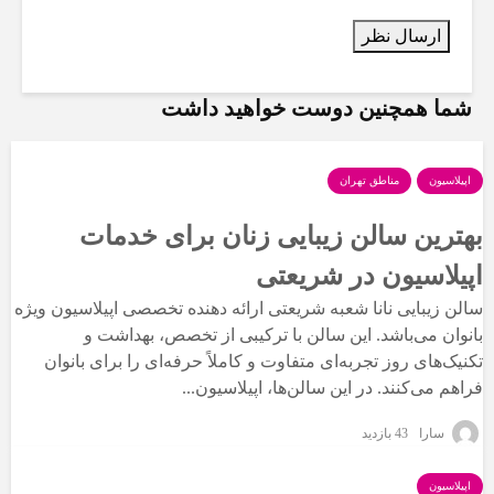
شما همچنین دوست خواهید داشت
اپیلاسیون
مناطق تهران
بهترین سالن زیبایی زنان برای خدمات
اپیلاسیون در شریعتی
سالن زیبایی نانا شعبه شریعتی ارائه دهنده تخصصی اپیلاسیون ویژه
بانوان می‌باشد. این سالن با ترکیبی از تخصص، بهداشت و
تکنیک‌های روز تجربه‌ای متفاوت و کاملاً حرفه‌ای را برای بانوان
فراهم می‌کنند. در این سالن‌ها، اپیلاسیون...
سارا
43 بازدید
اپیلاسیون