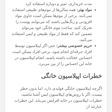
مدت خریداری، تمیز و دوباره استفاده کرد.
مواد بهتر:
همه سالن‌ها از موم‌های طبیعی استفاده
نمی‌کنند. برخی از موم‌ها ممکن است حاوی مواد
افزودنی و رنگ‌هایی باشند که می‌توانند پوست را
تحریک کنند. ساخت موم خانگی خود می‌تواند
تضمین کند که فقط از مواد طبیعی و ایمن استفاده
می‌کنید.
حریم خصوصی بیشتر:
حتی اگر اپیلاسیون توسط
افراد حرفه‌ای انجام شود، برخی افراد ممکن است
احساس خجالت داشته باشند. انجام اپیلاسیون در
خانه این احساس را از بین می‌برد.
خطرات اپیلاسیون خانگی
اگرچه اپیلاسیون خانگی فوایدی دارد، اما بدون خطر
نیست. اگر با روش‌های اپیلاسیون ایمن آشنا نباشید،
خطرات اپیلاسیون در خانه افزایش می‌یابد. این خطرات
عبارتند از: