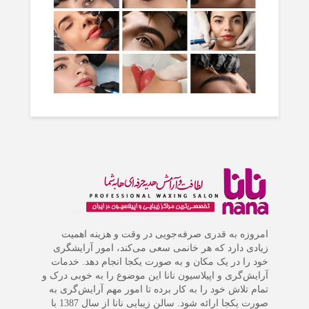
امروزه به قدری صرفه‌جویی در وقت و هزینه اهمیت
زیادی دارد که هر خانمی سعی می‌کند، امور آرایشگری
خود را در یک مکان و به صورت یکجا انجام دهد. خدمات
آرایش‌گری و اپیلاسیون نانا این موضوع را به خوبی درک و
تمام تلاش خود را به کار برده تا امور مهم آرایش‌گری به
صورت یکجا ارائه شود. سالن زیبایی نانا از سال 1387 با