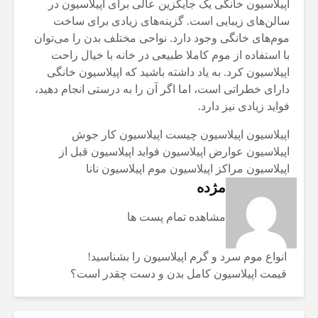
اپیلاسیون خانگی یک جایگزین عالی برای اپیلاسیون در
سالن‌های زیبایی است. گزینه‌های زیادی برای ساخت
موم‌های خانگی وجود دارد. نواحی مختلف بدن را می‌توان
با استفاده از موم کاملا طبیعی در خانه با خیال راحت
اپیلاسیون کرد. به یاد داشته باشید که اپیلاسیون خانگی
دارای خطراتی است، اما اگر آن را به درستی انجام دهید،
فواید زیادی نیز دارد.
اپیلاسیون
اپیلاسیون چیست
اپیلاسیون کار
جوش
اپیلاسیون
عوارض اپیلاسیون
فواید اپیلاسیون
قبل از
اپیلاسیون
مراکز اپیلاسیون
موم اپیلاسیون
نانا
مژده
مشاهده تمام پست ها
انواع موم‌ سرد و گرم اپیلاسیون را بشناسید!
قیمت اپیلاسیون کامل بدن و دست چقدر است؟