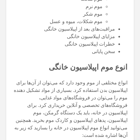
موم نرم
موم شکر
موم شکلات، میوه و عسل
مراقبت‌های بعد از اپیلاسیون خانگی
مزایای اپیلاسیون خانگی
خطرات اپیلاسیون خانگی
سخن پایانی
انوع موم اپیلاسیون خانگی
انواع مختلفی از موم وجود دارد که می‌توان از آن‌ها برای
اپیلاسیون بدن استفاده کرد. بسیاری از مواد تشکیل دهنده
موم را می‌توان در فروشگاه‌های مواد غذایی،
فروشگاه‌های تخصصی و آنلاین خریداری کرد. برای
اپیلاسیون در خانه، باید یک دستگاه گرمکن، موم
اپیلاسیون، پدهای اپیلاسیون و کاردک موم بخرید. همچنین
می‌توانید انواع موم اپیلاسیون در خانه را بسازید که زیر به
آن‌ها اشاره شده است: