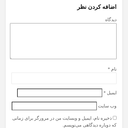
اضافه کردن نظر
دیدگاه
نام
*
ایمیل
*
وب‌ سایت
ذخیره نام، ایمیل و وبسایت من در مرورگر برای زمانی
که دوباره دیدگاهی می‌نویسم.