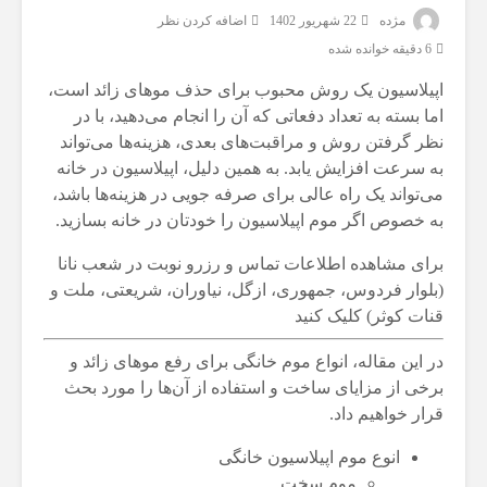
مژده
22 شهریور 1402
اضافه کردن نظر
6 دقیقه خوانده شده
اپیلاسیون یک روش محبوب برای حذف موهای زائد است،
اما بسته به تعداد دفعاتی که آن را انجام می‌دهید، با در
نظر گرفتن روش و مراقبت‌های بعدی، هزینه‌ها می‌تواند
به سرعت افزایش یابد. به همین دلیل، اپیلاسیون در خانه
می‌تواند یک راه عالی برای صرفه جویی در هزینه‌ها باشد،
به خصوص اگر موم اپیلاسیون را خودتان در خانه بسازید.
برای مشاهده اطلاعات تماس و رزرو نوبت در شعب نانا
(بلوار فردوس، جمهوری، ازگل، نیاوران، شریعتی، ملت و
قنات کوثر) کلیک کنید
در این مقاله، انواع موم‌ خانگی برای رفع موهای زائد و
برخی از مزایای ساخت و استفاده از آن‌ها را مورد بحث
قرار خواهیم داد.
انوع موم اپیلاسیون خانگی
موم سخت