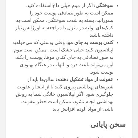
سوختگی:
اگر از موم خیلی داغ استفاده کنید،
ممکن است به طور تصادفی پوست خود را
بسوزانید. بسته به شدت سوختگی، ممکن است به
کمک‌های اولیه در منزل یا مراجعه به اورژانس نیاز
داشته باشید.
کندن پوست به جای مو:
وقتی پوستی که می‌خواهید
اپیلاسیون کنید خیلی خشک است، ممکن است موم
به طور تصادفی به جای کندن موها، پوست را بکند.
این می‌تواند باعث درد و التهاب در هنگام بهبودی
پوست شود.
عفونت از مواد تشکیل دهنده:
سالن‌ها باید از
شیوه‌های بهداشتی پیروی کنند تا از انتشار عفونت
جلوگیری شود. اگر اپیلاسیون خانگی شما به روش
بهداشتی انجام نشود، ممکن است خطر عفونت
ناشی از مواد آلوده افزایش یابد.
سخن پایانی