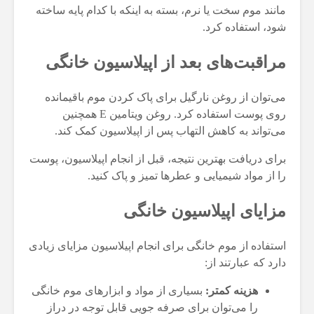
مانند موم سخت یا نرم، بسته به اینکه با کدام پایه ساخته
شود، استفاده کرد.
مراقبت‌های بعد از اپیلاسیون خانگی
می‌توان از روغن نارگیل برای پاک کردن موم باقیمانده
روی پوست استفاده کرد. روغن ویتامین E همچنین
می‌تواند به کاهش التهاب پس از اپیلاسیون کمک کند.
برای دریافت بهترین نتیجه، قبل از انجام اپیلاسیون، پوست
را از مواد شیمیایی و عطرها تمیز و پاک کنید.
مزایای اپیلاسیون خانگی
استفاده از موم خانگی برای انجام اپیلاسیون مزایای زیادی
دارد که عبارتند از:
هزینه کمتر:
بسیاری از مواد و ابزارهای موم خانگی
را می‌توان برای صرفه جویی قابل توجه در دراز