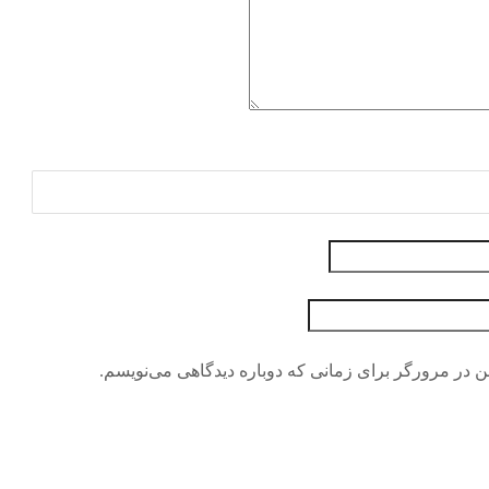
ن در مرورگر برای زمانی که دوباره دیدگاهی می‌نویسم.