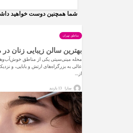
شما همچنین دوست خواهید دا
مناطق تهران
بهترین سالن زیبایی زنان در 
محله مینی‌سیتی یکی از مناطق خوش‌آب‌وهو
عالی به بزرگراه‌های ارتش و بابایی، و نزد
از...
سارا
13 بازدید