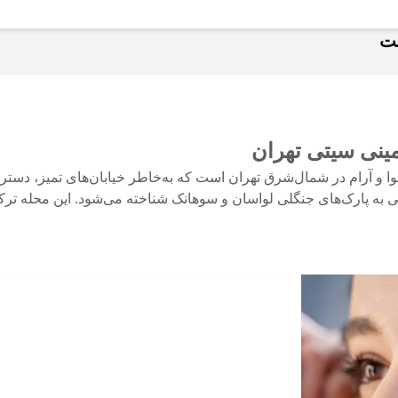
شت
مینی سیتی تهران
ا و آرام در شمال‌شرق تهران است که به‌خاطر خیابان‌های تمیز، دست
یکی به پارک‌های جنگلی لواسان و سوهانک شناخته می‌شود. این محله ترک