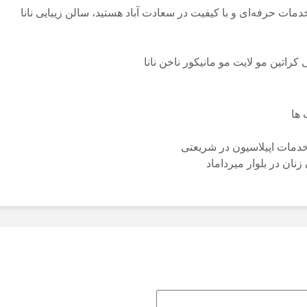
خدمات حرفه‌ای و با کیفیت در سعادت آباد هستید، سالن زیبایی نانا
ی
کراتین مو
لایت مو
مانیکور ناخن
نانا
ها
 خدمات اپیلاسیون در شریعتی
زنان در بلوار میرداماد