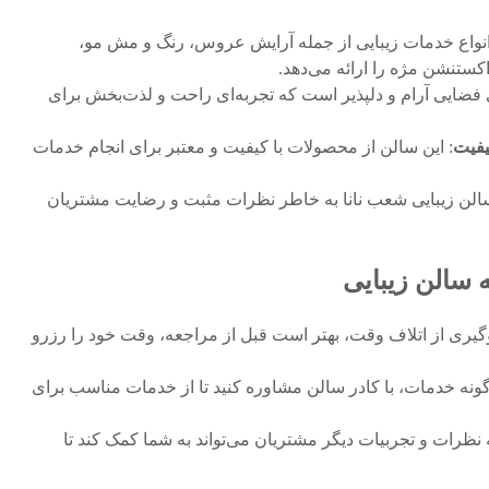
انواع خدمات زیبایی از جمله آرایش عروس، رنگ و مش مو،
ستنشن مژه را ارائه می‌دهد.
 فضایی آرام و دلپذیر است که تجربه‌ای راحت و لذت‌بخش برای
یفیت
: این سالن از محصولات با کیفیت و معتبر برای انجام خدمات
الن زیبایی شعب نانا به خاطر نظرات مثبت و رضایت مشتریان
 سالن زیبایی
گیری از اتلاف وقت، بهتر است قبل از مراجعه، وقت خود را رزرو
رگونه خدمات، با کادر سالن مشاوره کنید تا از خدمات مناسب برای
 نظرات و تجربیات دیگر مشتریان می‌تواند به شما کمک کند تا