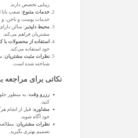
زیبایی تخصص دارند.
خدمات متنوع
: شعب نانا 
خدمات پوست و ناخن، و اک
محیط دلپذیر
: سالن دارای
مشتریان فراهم می‌کند.
استفاده از محصولات با ک
خود استفاده می‌کند.
نظرات مثبت مشتریان
: س
شناخته شده است.
نکاتی برای مراجعه به
رزرو وقت
: به منظور جلو
کنید.
مشاوره
: قبل از انجام ه
خود آگاه شوید.
نظرات مشتریان
: مطالعه
تصمیم بهتری بگیرید.