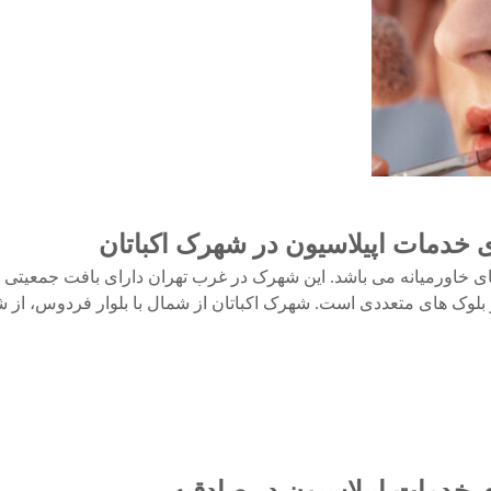
ی خدمات اپیلاسیون در شهرک اکباتان
ی خاورمیانه می باشد. این شهرک در غرب تهران دارای بافت جمعیتی 
بلوک های متعددی است. شهرک اکباتان از شمال با بلوار فردوس، از ش