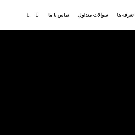
تعرفه ها
سوالات متداول
تماس با ما