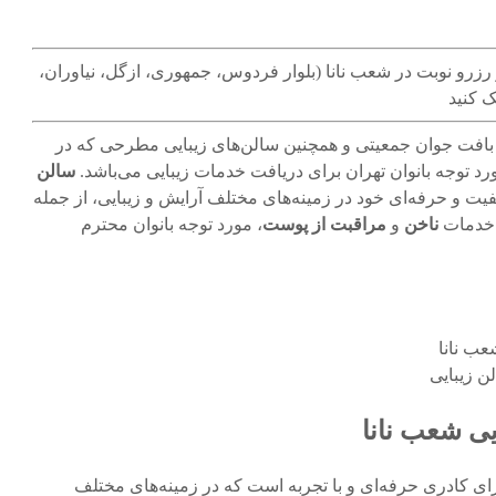
زرو نوبت در شعب نانا (بلوار فردوس، جمهوری، ازگل، نیاوران،
 کنید
بافت جوان جمعیتی و همچنین سالن‌های زیبایی مطرحی که در
رد توجه بانوان تهران برای دریافت خدمات زیبایی می‌باشد.
سالن
یت و حرفه‌ای خود در زمینه‌های مختلف آرایش و زیبایی، از جمله
 خدمات
ناخن
و
مراقبت از پوست
، مورد توجه بانوان محترم
عب نانا
ن زیبایی
یی شعب نانا
رای کادری حرفه‌ای و با تجربه است که در زمینه‌های مختلف