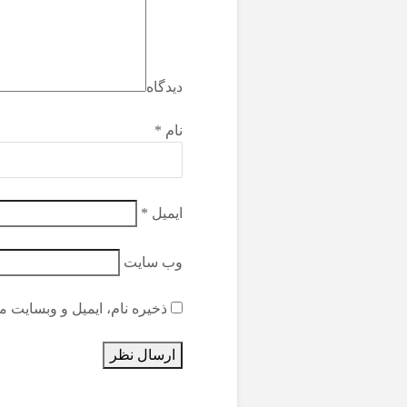
دیدگاه
نام
*
ایمیل
*
وب‌ سایت
ذخیره نام، ایمیل و وبسایت م