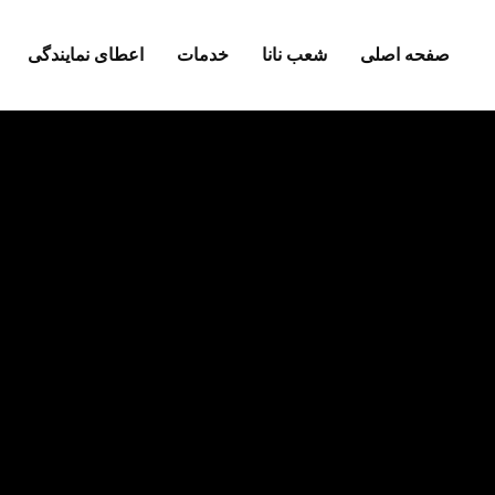
صفحه اصلی
شعب نانا
خدمات
اعطای نمایندگی