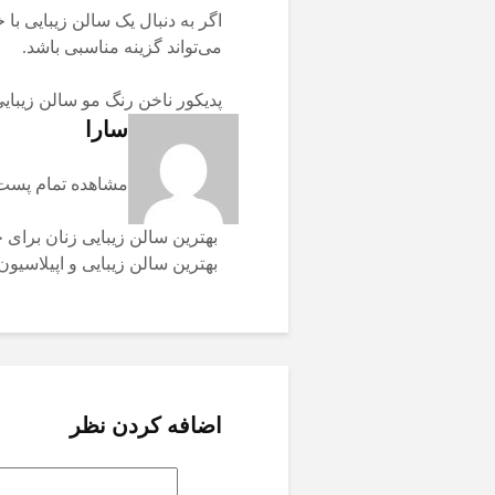
اگر به دنبال یک سالن زیبایی با 
می‌تواند گزینه مناسبی باشد.
پدیکور ناخن
رنگ مو
سالن زیبای
سارا
مشاهده تمام پست 
بهترین سالن زیبایی زنان برای
بهترین سالن زیبایی و اپیلاسیون 
اضافه کردن نظر