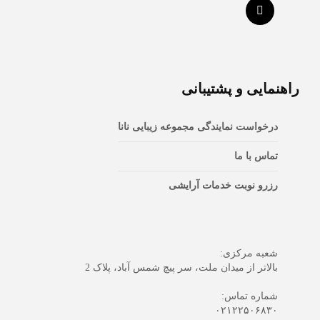
راهنمایی و پشتیبانی
درخواست نمایندگی مجموعه زیبایی نانا
تماس با ما
رزرو نوبت خدمات آرایشی
شعبه مرکزی:
بالاتر از میدان ملت، سر پیچ شمس آباد، پلاک 2
شماره تماس:
۰۲۱۲۲۵۰۶۸۳۰