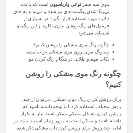
موی سه صفر
نوعی واریاسیون
است که باعث
بی‌رنگ‌شدن پیگمنت‌های مو شده و می‌تواند به جای
دکلره مورد استفاده قرار بگیرد. در بسیاری از
فرمول‌های رنگ روشن بدون دکلره از این رنگ‌مو
استفاده می‌شود.
چگونه رنگ موی مشکی را روشن کنیم؟
چه رنگ مویی روی موی مشکی جواب میده
نکات مهم و طلایی در هنگام رنگ کردن مو
چگونه رنگ موی مشکی را روشن
کنیم؟
برای روشن کردن رنگ موی مشکی، می‌توان از چند
روش مختلف استفاده کرد. اما توجه داشته باشید که
روشن کردن مشکل مشکی ممکن است نیاز به تکرار
داشته باشید و ممکن است به مرور زمان آسیب ببینید. در
ادامه چند روش برای روشن کردن آب مشکی ذکر شده