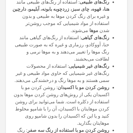
رنگ‌های طبیعی
: استفاده از رنگ‌های طبیعی مانند
هنا، قهوه، چای سبز، زردچوبه بابونه، آبلیمو، دارچین
و غیره برای رنگ کردن موها به طبیعی و بدون
استفاده از مواد شیمیایی که موجب روشن‌تر
شدن
موها
می‌شوند.
رنگ‌های گیاهی
: استفاده از رنگ‌های گیاهی مانند
حنا، آووکادو، رزماری و غیره که به صورت طبیعی
رنگ موها را تغییر می‌دهند و به موها نرمی و
لطافت می‌بخشند.
رنگ‌های غیر شیمیایی
: استفاده از محصولات
رنگ‌های غیر شیمیایی که حاوی مواد طبیعی و غیر
سمی هستند و به موها رنگ و درخشندگی می‌دهند.
روشن کردن مو با اکسیدان
: روشن کردن مو با
اکسیدان یکی از روش‌های روشن کردن موها بدون
استفاده از دکلره است. شما می‌توانید برای روشن
کردن موهایتان با اکسیدان، آن را با شامپو مخلوط
کنید و یا این که اکسیدان را بدون شامپو روی
موهایتان بگذارید.
روشن کردن مو با استفاده از رنگ سه صفر
: رنگ