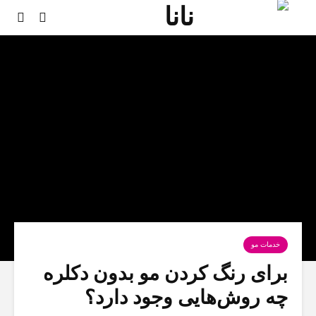
خدمات مو
برای رنگ کردن مو بدون دکلره
چه روش‌هایی وجود دارد؟