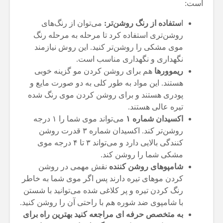
است:
ا
ستفاده از رنگ روشن‌تر:
می‌توان از رنگ‌های
روشن‌تری استفاده کرد تا مرحله به مرحله رنگ
موی مشکی را روشن‌تر کنید. این روش نیازمند
نگهداری و نگهداری مناسب است.
ریموورها
هم برای روشن کردن مو گزینه خوبی
هستند‌. این مواد به طور کلی به دو صورت مایع و
پودری هستند و برای روشن کردن موی رنگ شده
تیره عالی هستند.‌
اکسیدان شماره ۱
می‌تواند موی شما را ۱ درجه
روشن‌تر کند‌. اکسیدان شماره ۳ قدرت روشن
کنندگی بالایی دارد و می‌تواند ۳ تا ۴ درجه موی
مشکی شما را روشن کند.
شامپوهای روشن کننده
نقش مهمی در روشن
کردن موهای تیره دارند پس اگر موی شما به خاطر
رنگ کردن تیره و پر کلاغی شده می‌توانید با شستن
با شامپوی ضد شوره هم با راحتی آن را روشن کنید.
به متخصص حرفه ای مراجعه کنید بهترین راه برای