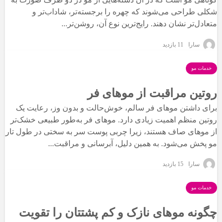
شکلی طراحی می‌شوند که چهره را برجسته‌تر، شاداب‌تر و
متعادل‌تر نشان دهند. رایج‌ترین نوع آن، روشن‌تر...
سارا
11 بازدید
خدمات مو
روتین مراقبت از موهای فر
برای داشتن موهای فر سالم، خوش‌حالت و بدون وز، رعایت یک
روتین منظم اهمیت زیادی دارد. موهای فر به‌طور طبیعی خشک‌تر
از موهای صاف هستند، زیرا چربی پوست سر به سختی در طول تار
مو پخش می‌شود. به همین دلیل، آبرسانی و مراقبت...
سارا
15 بازدید
خدمات مو
چگونه موهای نازک و کم پشتتان را تقویت