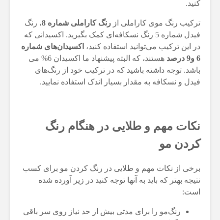
کنید.
ترکیب رنگ موی کاراملی از
رنگ کاراملی شماره 8
، رنگ
فیدل شماره 5 رنگ نسکافه‌ای کمک بگیرید. اکسیدانی که
در این ترکیب می‌توانید استفاده کنید،
اکسیدان‌های شماره
6 و9 درصد
هستند، که البته پیشنهاد ما اکسیدان 6% می
باشد. توجه داشته باشید که در ترکیب خود از رنگ‌های
فیدل و نسکافه به مقدار بسیار اندک استفاده نمایید.
نکات مهم و طلایی در هنگام رنگ
کردن مو
برخی از نکات مهم و طلایی در رنگ کردن مو برای کسب
نتیجه بهتر که باید به آنها توجه کنید در زیر آورده شده
است:
رنگ‌مو را برای مدتی بیش از حد نیاز روی سر باقی