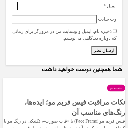
ایمیل
*
وب‌ سایت
ذخیره نام، ایمیل و وبسایت من در مرورگر برای زمانی
که دوباره دیدگاهی می‌نویسم.
شما همچنین دوست خواهید داشت
خدمات مو
نکات مراقبت فیس فریم مو؛ ایده‌ها،
رنگ‌های مناسب آن
فیس فریم مو (Face Frame) یا «قاب صورت»، تکنیکی در رنگ مو یا
کوتاهی مو است که در آن دسته‌هایی از مو در دو طرف صورت به