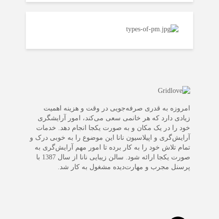
امروزه به قدری صرفه‌جویی در وقت و هزینه اهمیت
زیادی دارد که هر خانمی سعی می‌کند، امور آرایشگری
خود را در یک مکان و به صورت یکجا انجام دهد. خدمات
آرایش‌گری و اپیلاسیون نانا این موضوع را به خوبی درک و
تمام تلاش خود را به کار برده تا امور مهم آرایش‌گری به
صورت یکجا ارائه شود. سالن زیبایی نانا از سال 1387 با
پرسنل مجرب و مهارت‌دیده مشغول به کار شد.