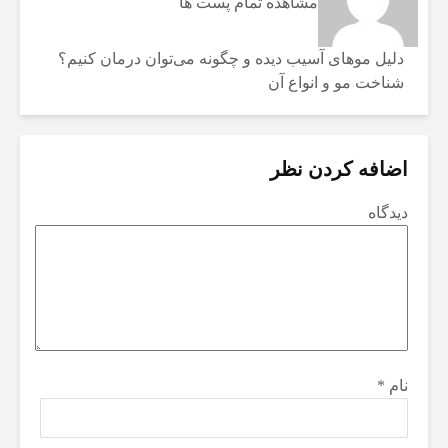
مشاهده تمام پست ها
دلیل موهای آسیب دیده و چگونه می‌توان درمان کنیم؟
شناخت مو و انواع آن
اضافه کردن نظر
دیدگاه
نام
*