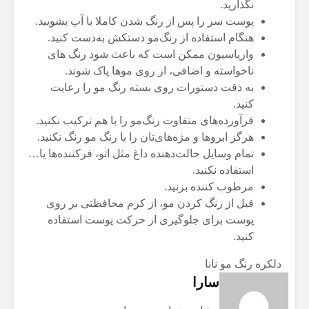
نگذارید.
پوست سر را پس از رنگ شدن کاملا با آب بشویید.
هنگام استفاده از رنگ‌مو دستکش به‌دست کنید.
واریاسیون ممکن است که باعث شود رنگ های
ناخواسته و اضافی، از روی موها پاک شوند.
به دقت دستورات روی بسته رنگ مو را رعایت
کنید.
فرآورده‌های متفاوت رنگ‌مو را با هم ترکیب نکنید.
هرگز ابروها و مژه‌های‌‌تان را با رنگ مو رنگ نکنید.
تمام وسایل حالت‌دهنده داغ مثل اتو، فرکننده‌ها یا…
استفاده نکنید.
مرطوب کننده بزنید.
قبل از رنگ کردن مو، از کرم محافظتی بر روی
پوست برای جلوگیری از حرکت پوست استفاده
کنید.
دلکره
رنگ مو
نانا
سارا